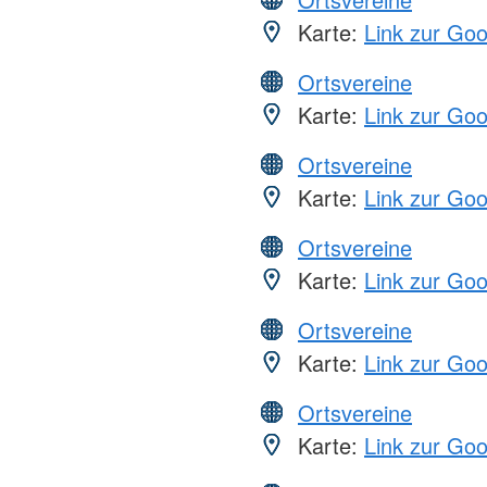
Karte:
Link zur Go
Ortsvereine
Karte:
Link zur Go
Ortsvereine
Karte:
Link zur Go
Ortsvereine
Karte:
Link zur Go
Ortsvereine
Karte:
Link zur Go
Ortsvereine
Karte:
Link zur Go