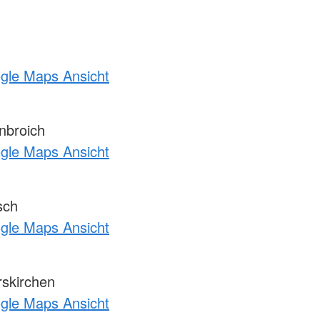
ogle Maps Ansicht
nbroich
ogle Maps Ansicht
sch
ogle Maps Ansicht
skirchen
ogle Maps Ansicht