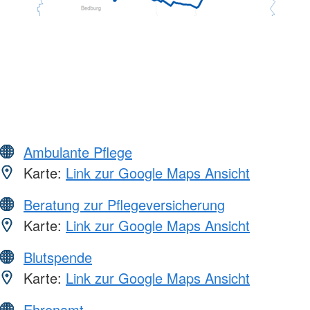
Ambulante Pflege
Karte:
Link zur Google Maps Ansicht
Beratung zur Pflegeversicherung
Karte:
Link zur Google Maps Ansicht
Blutspende
Karte:
Link zur Google Maps Ansicht
Ehrenamt