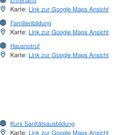
Karte:
Link zur Google Maps Ansicht
Familienbildung
Karte:
Link zur Google Maps Ansicht
Hausnotruf
Karte:
Link zur Google Maps Ansicht
Kurs Sanitätsausbildung
Karte:
Link zur Google Maps Ansicht