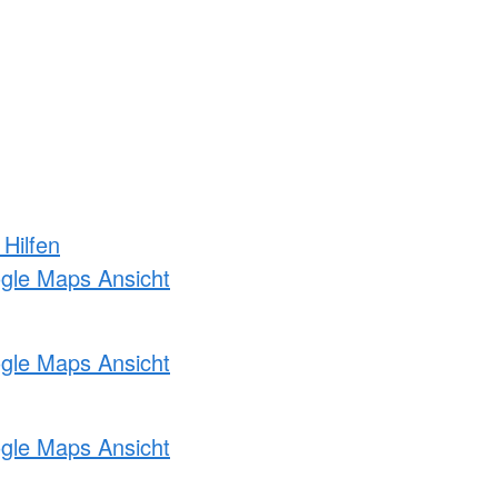
 Hilfen
ogle Maps Ansicht
ogle Maps Ansicht
ogle Maps Ansicht