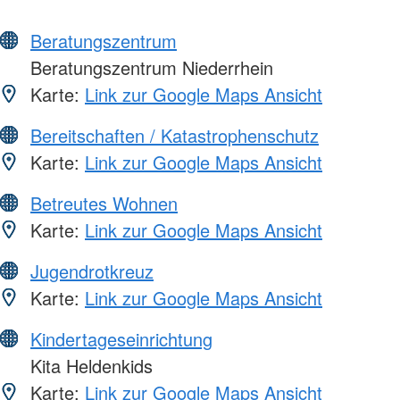
Beratungszentrum
Beratungszentrum Niederrhein
Karte:
Link zur Google Maps Ansicht
Bereitschaften / Katastrophenschutz
Karte:
Link zur Google Maps Ansicht
Betreutes Wohnen
Karte:
Link zur Google Maps Ansicht
Jugendrotkreuz
Karte:
Link zur Google Maps Ansicht
Kindertageseinrichtung
Kita Heldenkids
Karte:
Link zur Google Maps Ansicht