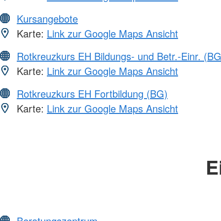
Kursangebote
Karte:
Link zur Google Maps Ansicht
Rotkreuzkurs EH Bildungs- und Betr.-Einr. (BG
Karte:
Link zur Google Maps Ansicht
Rotkreuzkurs EH Fortbildung (BG)
Karte:
Link zur Google Maps Ansicht
E
Beratungszentrum