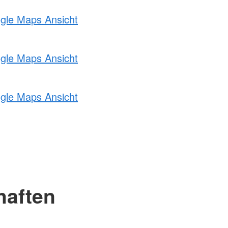
ogle Maps Ansicht
ogle Maps Ansicht
ogle Maps Ansicht
haften