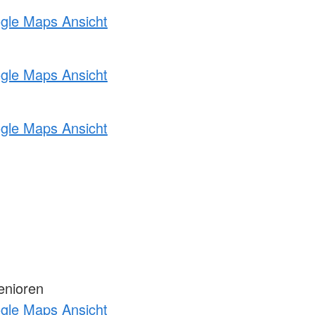
ogle Maps Ansicht
ogle Maps Ansicht
ogle Maps Ansicht
enioren
ogle Maps Ansicht