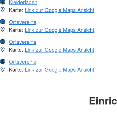
Kleiderläden
Karte:
Link zur Google Maps Ansicht
Ortsvereine
Karte:
Link zur Google Maps Ansicht
Ortsvereine
Karte:
Link zur Google Maps Ansicht
Ortsvereine
Karte:
Link zur Google Maps Ansicht
Einri