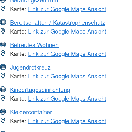
Karte:
Link zur Google Maps Ansicht
Bereitschaften / Katastrophenschutz
Karte:
Link zur Google Maps Ansicht
Betreutes Wohnen
Karte:
Link zur Google Maps Ansicht
Jugendrotkreuz
Karte:
Link zur Google Maps Ansicht
Kindertageseinrichtung
Karte:
Link zur Google Maps Ansicht
Kleidercontainer
Karte:
Link zur Google Maps Ansicht