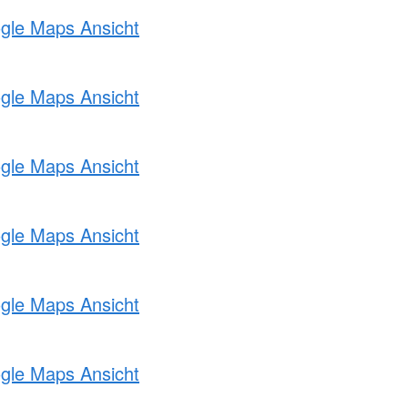
ogle Maps Ansicht
ogle Maps Ansicht
ogle Maps Ansicht
ogle Maps Ansicht
ogle Maps Ansicht
ogle Maps Ansicht