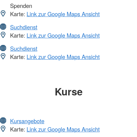
Spenden
Karte:
Link zur Google Maps Ansicht
Suchdienst
Karte:
Link zur Google Maps Ansicht
Suchdienst
Karte:
Link zur Google Maps Ansicht
Kurse
Kursangebote
Karte:
Link zur Google Maps Ansicht