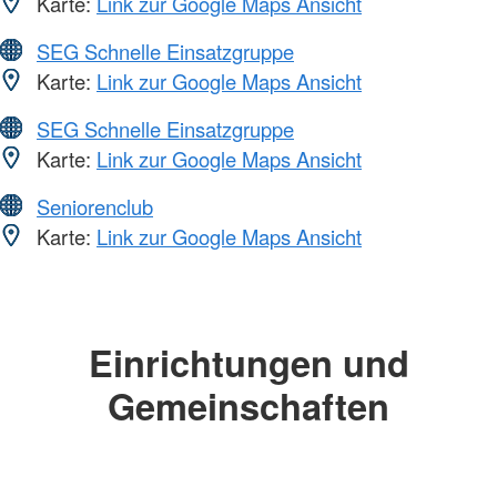
Karte:
Link zur Google Maps Ansicht
SEG Schnelle Einsatzgruppe
Karte:
Link zur Google Maps Ansicht
SEG Schnelle Einsatzgruppe
Karte:
Link zur Google Maps Ansicht
Seniorenclub
Karte:
Link zur Google Maps Ansicht
Einrichtungen und
Gemeinschaften