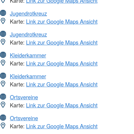
Karte:
Link zur Google Maps Ansicht
Jugendrotkreuz
Karte:
Link zur Google Maps Ansicht
Jugendrotkreuz
Karte:
Link zur Google Maps Ansicht
Kleiderkammer
Karte:
Link zur Google Maps Ansicht
Kleiderkammer
Karte:
Link zur Google Maps Ansicht
Ortsvereine
Karte:
Link zur Google Maps Ansicht
Ortsvereine
Karte:
Link zur Google Maps Ansicht