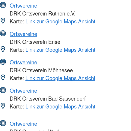
Ortsvereine
DRK Ortsverein Rüthen e.V.
Karte:
Link zur Google Maps Ansicht
Ortsvereine
DRK Ortsverein Ense
Karte:
Link zur Google Maps Ansicht
Ortsvereine
DRK Ortsverein Möhnesee
Karte:
Link zur Google Maps Ansicht
Ortsvereine
DRK Ortsverein Bad Sassendorf
Karte:
Link zur Google Maps Ansicht
Ortsvereine