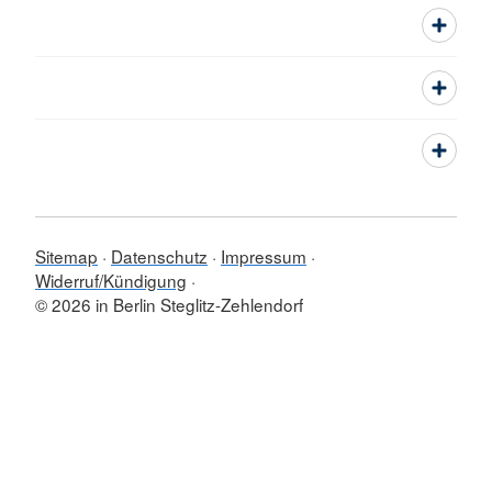
Sitemap
Datenschutz
Impressum
Widerruf/Kündigung
© 2026 in Berlin Steglitz-Zehlendorf