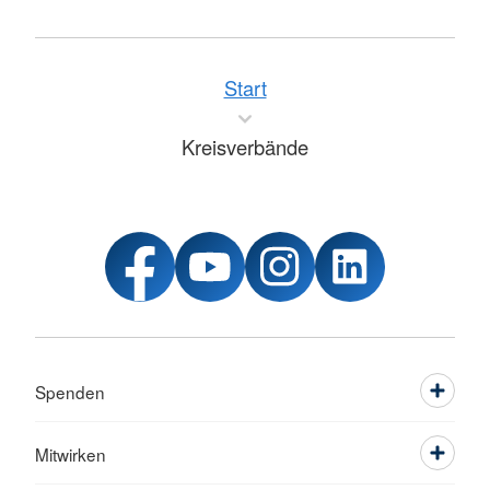
Start
Kreisverbände
Spenden
Mitwirken