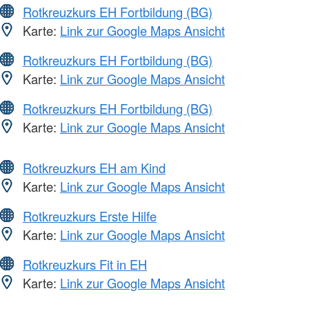
Rotkreuzkurs EH Fortbildung (BG)
Karte:
Link zur Google Maps Ansicht
Rotkreuzkurs EH Fortbildung (BG)
Karte:
Link zur Google Maps Ansicht
Rotkreuzkurs EH Fortbildung (BG)
Karte:
Link zur Google Maps Ansicht
Rotkreuzkurs EH am Kind
Karte:
Link zur Google Maps Ansicht
Rotkreuzkurs Erste Hilfe
Karte:
Link zur Google Maps Ansicht
Rotkreuzkurs Fit in EH
Karte:
Link zur Google Maps Ansicht