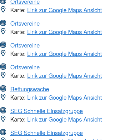
Ortsvereine
Karte:
Link zur Google Maps Ansicht
Ortsvereine
Karte:
Link zur Google Maps Ansicht
Ortsvereine
Karte:
Link zur Google Maps Ansicht
Ortsvereine
Karte:
Link zur Google Maps Ansicht
Rettungswache
Karte:
Link zur Google Maps Ansicht
SEG Schnelle Einsatzgruppe
Karte:
Link zur Google Maps Ansicht
SEG Schnelle Einsatzgruppe