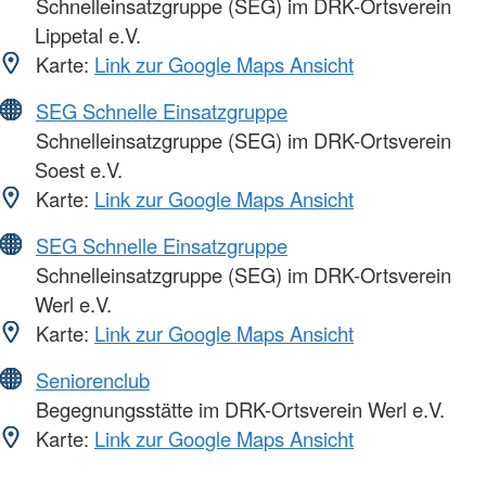
Schnelleinsatzgruppe (SEG) im DRK-Ortsverein
Lippetal e.V.
Karte:
Link zur Google Maps Ansicht
SEG Schnelle Einsatzgruppe
Schnelleinsatzgruppe (SEG) im DRK-Ortsverein
Soest e.V.
Karte:
Link zur Google Maps Ansicht
SEG Schnelle Einsatzgruppe
Schnelleinsatzgruppe (SEG) im DRK-Ortsverein
Werl e.V.
Karte:
Link zur Google Maps Ansicht
Seniorenclub
Begegnungsstätte im DRK-Ortsverein Werl e.V.
Karte:
Link zur Google Maps Ansicht