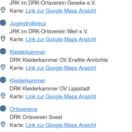
JRK im DRK-Ortsverein Geseke e.V.
Karte:
Link zur Google Maps Ansicht
Jugendrotkreuz
JRK im DRK-Ortsverein Werl e.V.
Karte:
Link zur Google Maps Ansicht
Kleiderkammer
DRK Kleiderkammer OV Erwitte-Anröchte
Karte:
Link zur Google Maps Ansicht
Kleiderkammer
DRK Kleiderkammer OV Lippstadt
Karte:
Link zur Google Maps Ansicht
Ortsvereine
DRK Ortsverein Soest
Karte:
Link zur Google Maps Ansicht