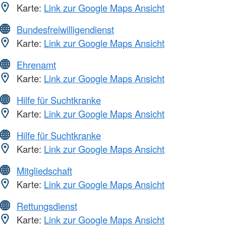
Karte:
Link zur Google Maps Ansicht
Bundesfreiwilligendienst
Karte:
Link zur Google Maps Ansicht
Ehrenamt
Karte:
Link zur Google Maps Ansicht
Hilfe für Suchtkranke
Karte:
Link zur Google Maps Ansicht
Hilfe für Suchtkranke
Karte:
Link zur Google Maps Ansicht
Mitgliedschaft
Karte:
Link zur Google Maps Ansicht
Rettungsdienst
Karte:
Link zur Google Maps Ansicht