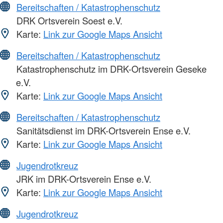
Bereitschaften / Katastrophenschutz
DRK Ortsverein Soest e.V.
Karte:
Link zur Google Maps Ansicht
Bereitschaften / Katastrophenschutz
Katastrophenschutz im DRK-Ortsverein Geseke
e.V.
Karte:
Link zur Google Maps Ansicht
Bereitschaften / Katastrophenschutz
Sanitätsdienst im DRK-Ortsverein Ense e.V.
Karte:
Link zur Google Maps Ansicht
Jugendrotkreuz
JRK im DRK-Ortsverein Ense e.V.
Karte:
Link zur Google Maps Ansicht
Jugendrotkreuz