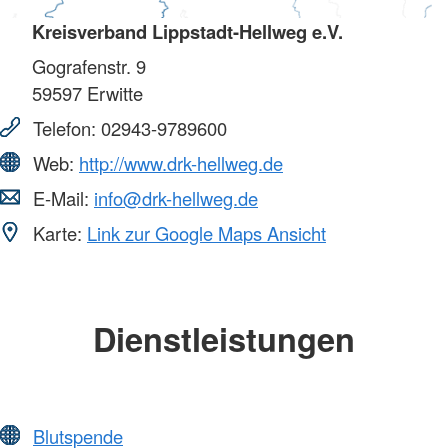
Kreisverband Lippstadt-Hellweg e.V.
Gografenstr. 9
59597
Erwitte
Telefon:
02943-9789600
Web:
http://www.drk-hellweg.de
E-Mail:
info@drk-hellweg.de
Karte:
Link zur Google Maps Ansicht
Dienstleistungen
Blutspende