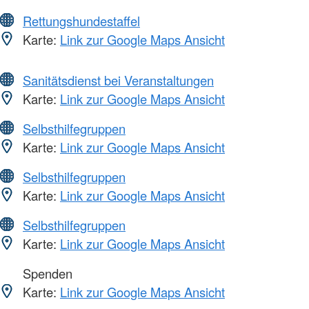
Rettungshundestaffel
Karte:
Link zur Google Maps Ansicht
Sanitätsdienst bei Veranstaltungen
Karte:
Link zur Google Maps Ansicht
Selbsthilfegruppen
Karte:
Link zur Google Maps Ansicht
Selbsthilfegruppen
Karte:
Link zur Google Maps Ansicht
Selbsthilfegruppen
Karte:
Link zur Google Maps Ansicht
Spenden
Karte:
Link zur Google Maps Ansicht