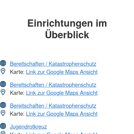
Einrichtungen im
Überblick
Bereitschaften / Katastrophenschutz
Karte:
Link zur Google Maps Ansicht
Bereitschaften / Katastrophenschutz
Karte:
Link zur Google Maps Ansicht
Bereitschaften / Katastrophenschutz
Karte:
Link zur Google Maps Ansicht
Jugendrotkreuz