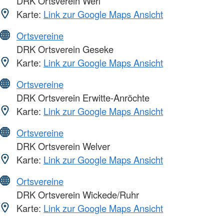
DRK Ortsverein Werl
Karte:
Link zur Google Maps Ansicht
Ortsvereine
DRK Ortsverein Geseke
Karte:
Link zur Google Maps Ansicht
Ortsvereine
DRK Ortsverein Erwitte-Anröchte
Karte:
Link zur Google Maps Ansicht
Ortsvereine
DRK Ortsverein Welver
Karte:
Link zur Google Maps Ansicht
Ortsvereine
DRK Ortsverein Wickede/Ruhr
Karte:
Link zur Google Maps Ansicht