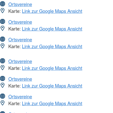
Ortsvereine
Karte:
Link zur Google Maps Ansicht
Ortsvereine
Karte:
Link zur Google Maps Ansicht
Ortsvereine
Karte:
Link zur Google Maps Ansicht
Ortsvereine
Karte:
Link zur Google Maps Ansicht
Ortsvereine
Karte:
Link zur Google Maps Ansicht
Ortsvereine
Karte:
Link zur Google Maps Ansicht