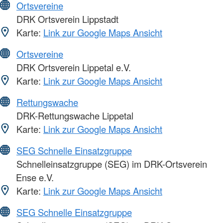
Ortsvereine
DRK Ortsverein Lippstadt
Karte:
Link zur Google Maps Ansicht
Ortsvereine
DRK Ortsverein Lippetal e.V.
Karte:
Link zur Google Maps Ansicht
Rettungswache
DRK-Rettungswache Lippetal
Karte:
Link zur Google Maps Ansicht
SEG Schnelle Einsatzgruppe
Schnelleinsatzgruppe (SEG) im DRK-Ortsverein
Ense e.V.
Karte:
Link zur Google Maps Ansicht
SEG Schnelle Einsatzgruppe