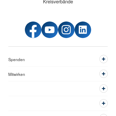
Kreisverbände
Spenden
Mitwirken