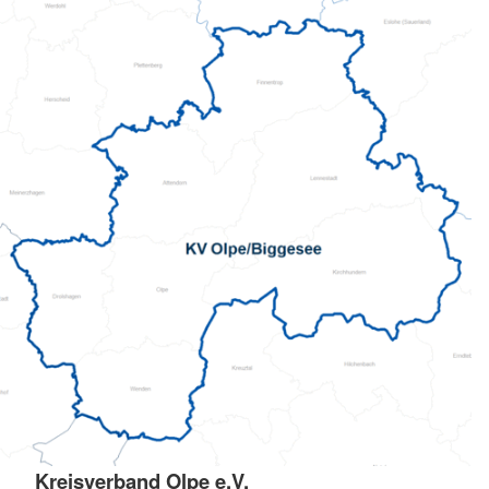
Kreisverband Olpe e.V.