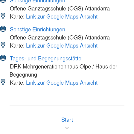
Sonstige Einrichtungen
Offene Ganztagsschule (OGS) Attandarra
Karte:
Link zur Google Maps Ansicht
Sonstige Einrichtungen
Offene Ganztagsschule (OGS) Attandarra
Karte:
Link zur Google Maps Ansicht
Tages- und Begegnungsstätte
DRK-Mehrgenerationenhaus Olpe / Haus der
Begegnung
Karte:
Link zur Google Maps Ansicht
Start