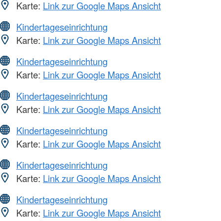
Karte:
Link zur Google Maps Ansicht
Kindertageseinrichtung
Karte:
Link zur Google Maps Ansicht
Kindertageseinrichtung
Karte:
Link zur Google Maps Ansicht
Kindertageseinrichtung
Karte:
Link zur Google Maps Ansicht
Kindertageseinrichtung
Karte:
Link zur Google Maps Ansicht
Kindertageseinrichtung
Karte:
Link zur Google Maps Ansicht
Kindertageseinrichtung
Karte:
Link zur Google Maps Ansicht