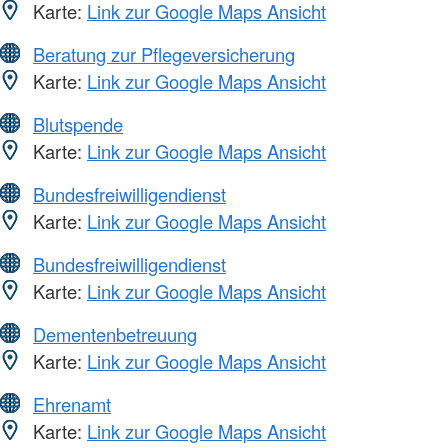
Karte:
Link zur Google Maps Ansicht
Beratung zur Pflegeversicherung
Karte:
Link zur Google Maps Ansicht
Blutspende
Karte:
Link zur Google Maps Ansicht
Bundesfreiwilligendienst
Karte:
Link zur Google Maps Ansicht
Bundesfreiwilligendienst
Karte:
Link zur Google Maps Ansicht
Dementenbetreuung
Karte:
Link zur Google Maps Ansicht
Ehrenamt
Karte:
Link zur Google Maps Ansicht