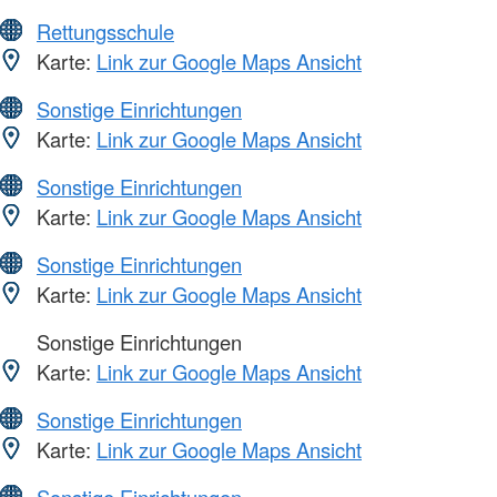
Rettungsschule
Karte:
Link zur Google Maps Ansicht
Sonstige Einrichtungen
Karte:
Link zur Google Maps Ansicht
Sonstige Einrichtungen
Karte:
Link zur Google Maps Ansicht
Sonstige Einrichtungen
Karte:
Link zur Google Maps Ansicht
Sonstige Einrichtungen
Karte:
Link zur Google Maps Ansicht
Sonstige Einrichtungen
Karte:
Link zur Google Maps Ansicht
Sonstige Einrichtungen