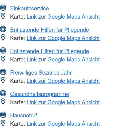
Einkaufsservice
Karte:
Link zur Google Maps Ansicht
Entlastende Hilfen für Pflegende
Karte:
Link zur Google Maps Ansicht
Entlastende Hilfen für Pflegende
Karte:
Link zur Google Maps Ansicht
Freiwilliges Soziales Jahr
Karte:
Link zur Google Maps Ansicht
Gesundheitsprogramme
Karte:
Link zur Google Maps Ansicht
Hausnotruf
Karte:
Link zur Google Maps Ansicht