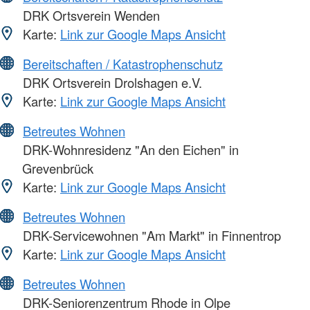
DRK Ortsverein Wenden
Karte:
Link zur Google Maps Ansicht
Bereitschaften / Katastrophenschutz
DRK Ortsverein Drolshagen e.V.
Karte:
Link zur Google Maps Ansicht
Betreutes Wohnen
DRK-Wohnresidenz "An den Eichen" in
Grevenbrück
Karte:
Link zur Google Maps Ansicht
Betreutes Wohnen
DRK-Servicewohnen "Am Markt" in Finnentrop
Karte:
Link zur Google Maps Ansicht
Betreutes Wohnen
DRK-Seniorenzentrum Rhode in Olpe