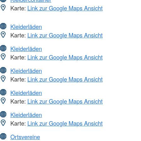
Karte:
Link zur Google Maps Ansicht
Kleiderläden
Karte:
Link zur Google Maps Ansicht
Kleiderläden
Karte:
Link zur Google Maps Ansicht
Kleiderläden
Karte:
Link zur Google Maps Ansicht
Kleiderläden
Karte:
Link zur Google Maps Ansicht
Kleiderläden
Karte:
Link zur Google Maps Ansicht
Ortsvereine