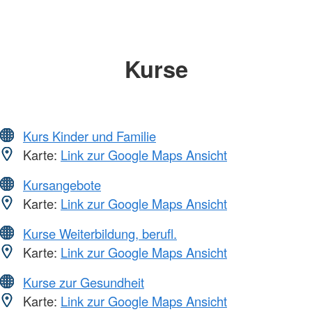
Kurse
Kurs Kinder und Familie
Karte:
Link zur Google Maps Ansicht
Kursangebote
Karte:
Link zur Google Maps Ansicht
Kurse Weiterbildung, berufl.
Karte:
Link zur Google Maps Ansicht
Kurse zur Gesundheit
Karte:
Link zur Google Maps Ansicht