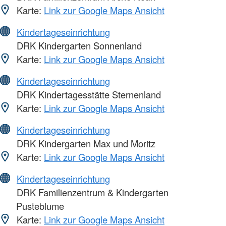
Karte:
Link zur Google Maps Ansicht
Kindertageseinrichtung
DRK Kindergarten Sonnenland
Karte:
Link zur Google Maps Ansicht
Kindertageseinrichtung
DRK Kindertagesstätte Sternenland
Karte:
Link zur Google Maps Ansicht
Kindertageseinrichtung
DRK Kindergarten Max und Moritz
Karte:
Link zur Google Maps Ansicht
Kindertageseinrichtung
DRK Familienzentrum & Kindergarten
Pusteblume
Karte:
Link zur Google Maps Ansicht