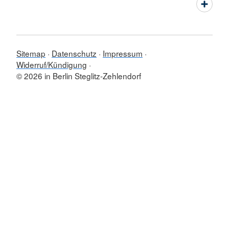
Sitemap
Datenschutz
Impressum
Widerruf/Kündigung
© 2026 in Berlin Steglitz-Zehlendorf