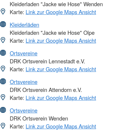
Kleiderladen "Jacke wie Hose" Wenden
Karte:
Link zur Google Maps Ansicht
Kleiderläden
Kleiderladen "Jacke wie Hose" Olpe
Karte:
Link zur Google Maps Ansicht
Ortsvereine
DRK Ortsverein Lennestadt e.V.
Karte:
Link zur Google Maps Ansicht
Ortsvereine
DRK Ortsverein Attendorn e.V.
Karte:
Link zur Google Maps Ansicht
Ortsvereine
DRK Ortsverein Wenden
Karte:
Link zur Google Maps Ansicht