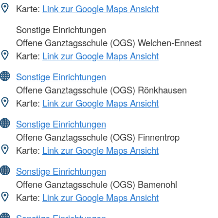
Karte:
Link zur Google Maps Ansicht
Sonstige Einrichtungen
Offene Ganztagsschule (OGS) Welchen-Ennest
Karte:
Link zur Google Maps Ansicht
Sonstige Einrichtungen
Offene Ganztagsschule (OGS) Rönkhausen
Karte:
Link zur Google Maps Ansicht
Sonstige Einrichtungen
Offene Ganztagsschule (OGS) Finnentrop
Karte:
Link zur Google Maps Ansicht
Sonstige Einrichtungen
Offene Ganztagsschule (OGS) Bamenohl
Karte:
Link zur Google Maps Ansicht