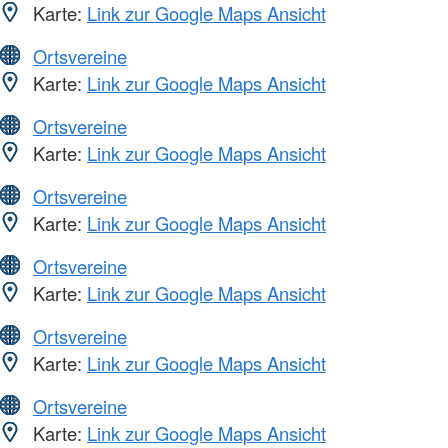
Karte:
Link zur Google Maps Ansicht
Ortsvereine
Karte:
Link zur Google Maps Ansicht
Ortsvereine
Karte:
Link zur Google Maps Ansicht
Ortsvereine
Karte:
Link zur Google Maps Ansicht
Ortsvereine
Karte:
Link zur Google Maps Ansicht
Ortsvereine
Karte:
Link zur Google Maps Ansicht
Ortsvereine
Karte:
Link zur Google Maps Ansicht