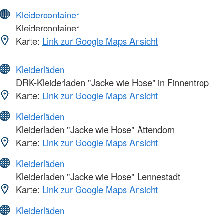
Kleidercontainer
Kleidercontainer
Karte:
Link zur Google Maps Ansicht
Kleiderläden
DRK-Kleiderladen "Jacke wie Hose" in Finnentrop
Karte:
Link zur Google Maps Ansicht
Kleiderläden
Kleiderladen "Jacke wie Hose" Attendorn
Karte:
Link zur Google Maps Ansicht
Kleiderläden
Kleiderladen "Jacke wie Hose" Lennestadt
Karte:
Link zur Google Maps Ansicht
Kleiderläden