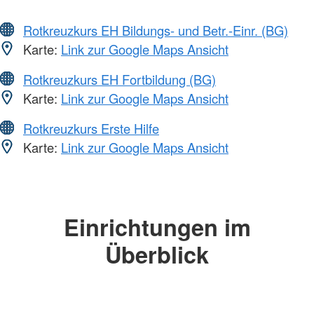
Rotkreuzkurs EH Bildungs- und Betr.-Einr. (BG)
Karte:
Link zur Google Maps Ansicht
Rotkreuzkurs EH Fortbildung (BG)
Karte:
Link zur Google Maps Ansicht
Rotkreuzkurs Erste Hilfe
Karte:
Link zur Google Maps Ansicht
Einrichtungen im
Überblick