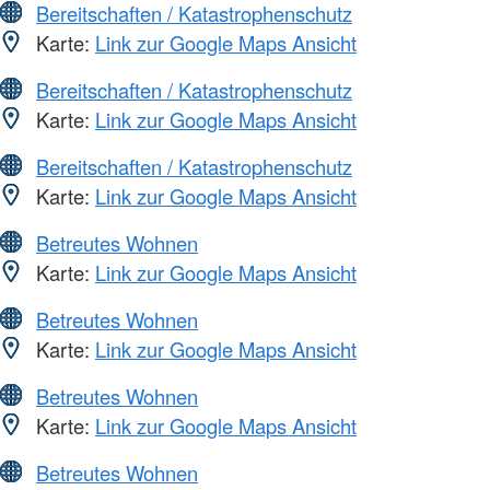
Bereitschaften / Katastrophenschutz
Karte:
Link zur Google Maps Ansicht
Bereitschaften / Katastrophenschutz
Karte:
Link zur Google Maps Ansicht
Bereitschaften / Katastrophenschutz
Karte:
Link zur Google Maps Ansicht
Betreutes Wohnen
Karte:
Link zur Google Maps Ansicht
Betreutes Wohnen
Karte:
Link zur Google Maps Ansicht
Betreutes Wohnen
Karte:
Link zur Google Maps Ansicht
Betreutes Wohnen