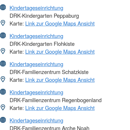
Kindertageseinrichtung
DRK-Kindergarten Peppaburg
Karte:
Link zur Google Maps Ansicht
Kindertageseinrichtung
DRK-Kindergarten Flohkiste
Karte:
Link zur Google Maps Ansicht
Kindertageseinrichtung
DRK-Familienzentrum Schatzkiste
Karte:
Link zur Google Maps Ansicht
Kindertageseinrichtung
DRK-Familienzentrum Regenbogenland
Karte:
Link zur Google Maps Ansicht
Kindertageseinrichtung
DRK-Familienzentrum Arche Noah