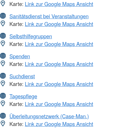
Karte:
Link zur Google Maps Ansicht
Sanitätsdienst bei Veranstaltungen
Karte:
Link zur Google Maps Ansicht
Selbsthilfegruppen
Karte:
Link zur Google Maps Ansicht
Spenden
Karte:
Link zur Google Maps Ansicht
Suchdienst
Karte:
Link zur Google Maps Ansicht
Tagespflege
Karte:
Link zur Google Maps Ansicht
Überleitungsnetzwerk (Case-Man.)
Karte:
Link zur Google Maps Ansicht