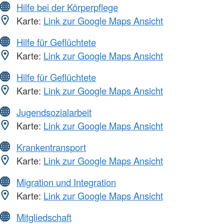
Hilfe bei der Körperpflege
Karte:
Link zur Google Maps Ansicht
Hilfe für Geflüchtete
Karte:
Link zur Google Maps Ansicht
Hilfe für Geflüchtete
Karte:
Link zur Google Maps Ansicht
Jugendsozialarbeit
Karte:
Link zur Google Maps Ansicht
Krankentransport
Karte:
Link zur Google Maps Ansicht
Migration und Integration
Karte:
Link zur Google Maps Ansicht
Mitgliedschaft