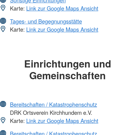
Karte:
Link zur Google Maps Ansicht
Tages- und Begegnungsstätte
Karte:
Link zur Google Maps Ansicht
Einrichtungen und
Gemeinschaften
Bereitschaften / Katastrophenschutz
DRK Ortsverein Kirchhundem e.V.
Karte:
Link zur Google Maps Ansicht
Bereitschaften / Katastrophenschutz