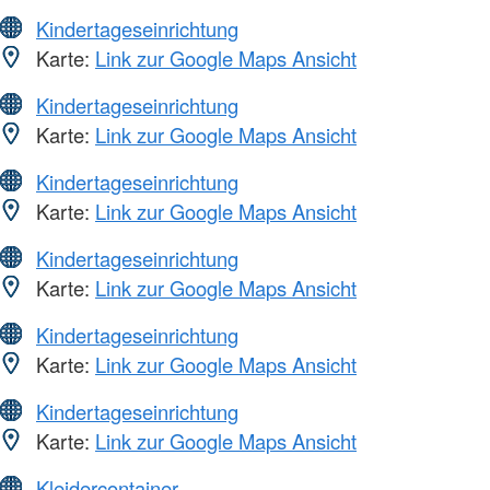
Kindertageseinrichtung
Karte:
Link zur Google Maps Ansicht
Kindertageseinrichtung
Karte:
Link zur Google Maps Ansicht
Kindertageseinrichtung
Karte:
Link zur Google Maps Ansicht
Kindertageseinrichtung
Karte:
Link zur Google Maps Ansicht
Kindertageseinrichtung
Karte:
Link zur Google Maps Ansicht
Kindertageseinrichtung
Karte:
Link zur Google Maps Ansicht
Kleidercontainer