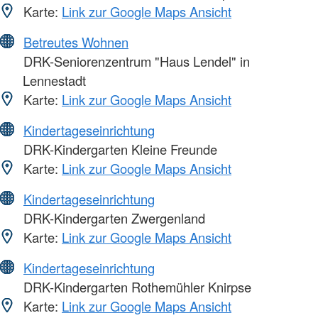
Karte:
Link zur Google Maps Ansicht
Betreutes Wohnen
DRK-Seniorenzentrum "Haus Lendel" in
Lennestadt
Karte:
Link zur Google Maps Ansicht
Kindertageseinrichtung
DRK-Kindergarten Kleine Freunde
Karte:
Link zur Google Maps Ansicht
Kindertageseinrichtung
DRK-Kindergarten Zwergenland
Karte:
Link zur Google Maps Ansicht
Kindertageseinrichtung
DRK-Kindergarten Rothemühler Knirpse
Karte:
Link zur Google Maps Ansicht