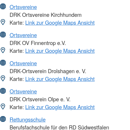
Ortsvereine
DRK Ortsvereine Kirchhundem
Karte:
Link zur Google Maps Ansicht
Ortsvereine
DRK OV Finnentrop e.V.
Karte:
Link zur Google Maps Ansicht
Ortsvereine
DRK-Ortsverein Drolshagen e. V.
Karte:
Link zur Google Maps Ansicht
Ortsvereine
DRK Ortsverein Olpe e. V.
Karte:
Link zur Google Maps Ansicht
Rettungsschule
Berufsfachschule für den RD Südwestfalen