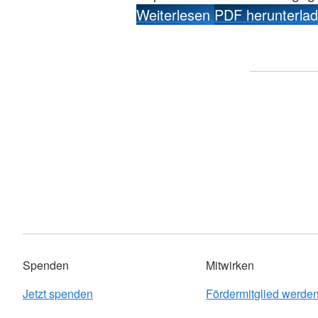
Weiterlesen
PDF herunterla
Spenden
Mitwirken
Jetzt spenden
Fördermitglied werde