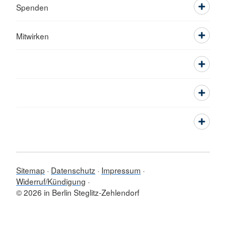
Spenden
Mitwirken
Sitemap
Datenschutz
Impressum
Widerruf/Kündigung
© 2026 in Berlin Steglitz-Zehlendorf