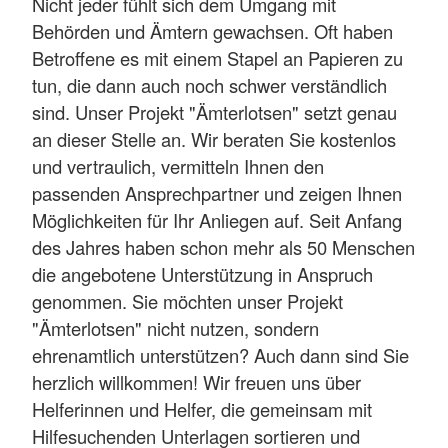
Nicht jeder fühlt sich dem Umgang mit
Behörden und Ämtern gewachsen. Oft haben
Betroffene es mit einem Stapel an Papieren zu
tun, die dann auch noch schwer verständlich
sind. Unser Projekt "Ämterlotsen" setzt genau
an dieser Stelle an. Wir beraten Sie kostenlos
und vertraulich, vermitteln Ihnen den
passenden Ansprechpartner und zeigen Ihnen
Möglichkeiten für Ihr Anliegen auf. Seit Anfang
des Jahres haben schon mehr als 50 Menschen
die angebotene Unterstützung in Anspruch
genommen. Sie möchten unser Projekt
"Ämterlotsen" nicht nutzen, sondern
ehrenamtlich unterstützen? Auch dann sind Sie
herzlich willkommen! Wir freuen uns über
Helferinnen und Helfer, die gemeinsam mit
Hilfesuchenden Unterlagen sortieren und