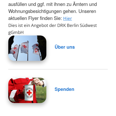
ausfüllen und ggf. mit ihnen zu Ämtern und
Wohnungsbesichtigungen gehen. Unseren
aktuellen Flyer finden Sie:
Hier
Dies ist ein Angebot der DRK Berlin Südwest
gGmbH
Über uns
Spenden