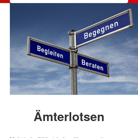
Ämterlotsen