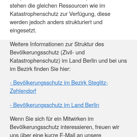
stehen die gleichen Ressourcen wie im
Katastrophenschutz zur Verfügung, diese
werden jedoch anders strukturiert und
eingesetzt.
Weitere Informationen zur Struktur des
Bevölkerungsschutz (Zivil- und
Katastrophenschutz) im Land Berlin und bei uns
im Bezirk finden Sie hier:
- Bevölkerungsschutz im Bezirk Steglitz-
Zehlendorf
- Bevölkerungsschutz im Land Berlin
Wenn Sie sich für ein Mitwirken im
Bevölkerungsschutz interessieren, freuen wir
uns über eine kurze E-Mail an unsere