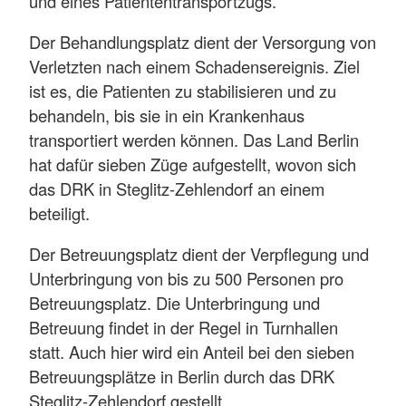
und eines Patiententransportzugs.
Der Behandlungsplatz dient der Versorgung von
Verletzten nach einem Schadensereignis. Ziel
ist es, die Patienten zu stabilisieren und zu
behandeln, bis sie in ein Krankenhaus
transportiert werden können. Das Land Berlin
hat dafür sieben Züge aufgestellt, wovon sich
das DRK in Steglitz-Zehlendorf an einem
beteiligt.
Der Betreuungsplatz dient der Verpflegung und
Unterbringung von bis zu 500 Personen pro
Betreuungsplatz. Die Unterbringung und
Betreuung findet in der Regel in Turnhallen
statt. Auch hier wird ein Anteil bei den sieben
Betreuungsplätze in Berlin durch das DRK
Steglitz-Zehlendorf gestellt.