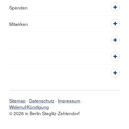
Spenden
Mitwirken
Sitemap
Datenschutz
Impressum
Widerruf/Kündigung
© 2026 in Berlin Steglitz-Zehlendorf