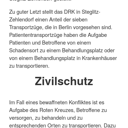
Zu guter Letzt stellt das DRK in Steglitz-
Zehlendorf einen Anteil der sieben
Transportzüge, die in Berlin vorgesehen sind.
Patiententransportzüge haben die Aufgabe
Patienten und Betroffene von einem
Schadensort zu einem Behandlungsplatz oder
von einem Behandlungsplatz in Krankenhäuser
zu transportieren.
Zivilschutz
Im Fall eines bewaffneten Konfliktes ist es
Aufgabe des Roten Kreuzes, Betroffene zu
versorgen, zu behandeln und zu
entsprechenden Orten zu transportieren. Dazu