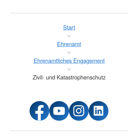
Start
Ehrenamt
Ehrenamtliches Engagement
Zivil- und Katastrophenschutz