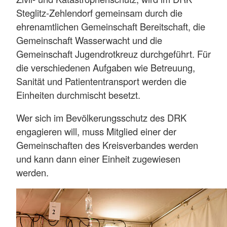
Steglitz-Zehlendorf gemeinsam durch die
ehrenamtlichen Gemeinschaft Bereitschaft, die
Gemeinschaft Wasserwacht und die
Gemeinschaft Jugendrotkreuz durchgeführt. Für
die verschiedenen Aufgaben wie Betreuung,
Sanität und Patiententransport werden die
Einheiten durchmischt besetzt.
Wer sich im Bevölkerungsschutz des DRK
engagieren will, muss Mitglied einer der
Gemeinschaften des Kreisverbandes werden
und kann dann einer Einheit zugewiesen
werden.