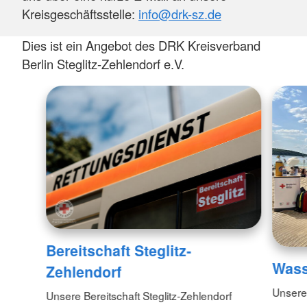
Kreisgeschäftsstelle:
info@drk-sz.de
Dies ist ein Angebot des DRK Kreisverband
Berlin Steglitz-Zehlendorf e.V.
Bereitschaft Steglitz-
Wass
Zehlendorf
Unsere
Unsere Bereitschaft Steglitz-Zehlendorf