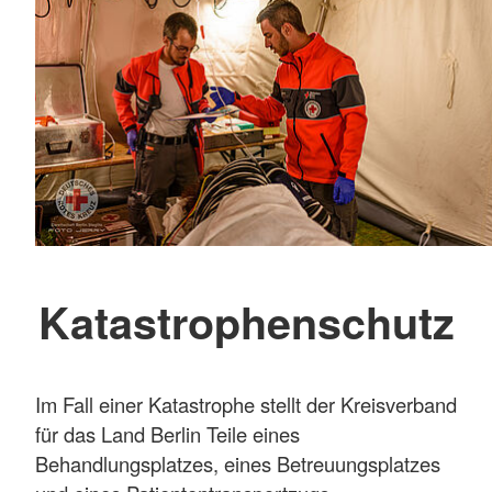
Katastrophenschutz
Im Fall einer Katastrophe stellt der Kreisverband
für das Land Berlin Teile eines
Behandlungsplatzes, eines Betreuungsplatzes