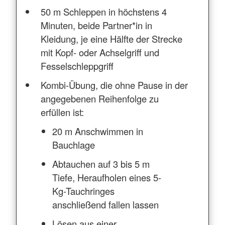
50 m Schleppen in höchstens 4
Minuten, beide Partner*in in
Kleidung, je eine Hälfte der Strecke
mit Kopf- oder Achselgriff und
Fesselschleppgriff
Kombi-Übung, die ohne Pause in der
angegebenen Reihenfolge zu
erfüllen ist:
20 m Anschwimmen in
Bauchlage
Abtauchen auf 3 bis 5 m
Tiefe, Heraufholen eines 5-
Kg-Tauchringes
anschließend fallen lassen
Lösen aus einer