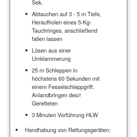
Sek.
Abtauchen auf 3 - 5 m Tiefe,
Heraufholen eines 5-Kg-
Tauchringes, anschließend
fallen lassen
Lösen aus einer
Umklammerung
25 m Schleppen in
höchstens 60 Sekunden mit
einem Fesselschleppgriff,
Anlandbringen des/r
Geretteten
3 Minuten Vorführung HLW
Handhabung von Rettungsgeräten: