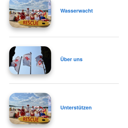
Wasserwacht
Über uns
Unterstützen