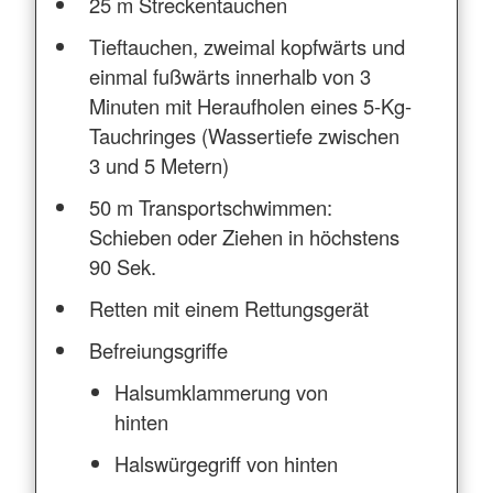
25 m Streckentauchen
Tieftauchen, zweimal kopfwärts und
einmal fußwärts innerhalb von 3
Minuten mit Heraufholen eines 5-Kg-
Tauchringes (Wassertiefe zwischen
3 und 5 Metern)
50 m Transportschwimmen:
Schieben oder Ziehen in höchstens
90 Sek.
Retten mit einem Rettungsgerät
Befreiungsgriffe
Halsumklammerung von
hinten
Halswürgegriff von hinten