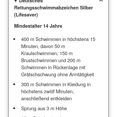
Deutsches
Rettungsschwimmabzeichen Silber
(Lifesaver)
Mindestalter 14 Jahre
400 m Schwimmen in höchstens 15
Minuten, davon 50 m
Kraulschwimmen, 150 m
Brustschwimmen und 200 m
Schwimmen in Rückenlage mit
Grätschschwung ohne Armtätigkeit
300 m Schwimmen in Kleidung in
höchstens zwölf Minuten,
anschließend entkleiden
Sprung aus 3 m Höhe