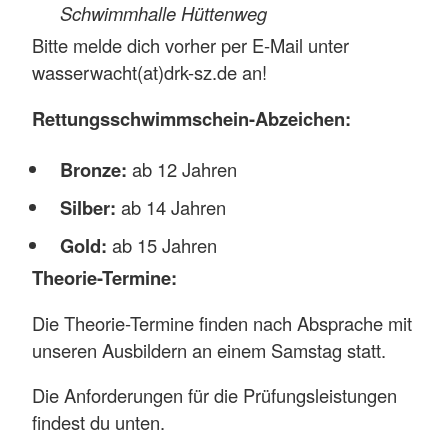
Schwimmhalle Hüttenweg
Bitte melde dich vorher per E-Mail unter
wasserwacht(at)drk-sz.de an!
Rettungsschwimmschein-Abzeichen:
Bronze:
ab 12 Jahren
Silber:
ab 14 Jahren
Gold:
ab 15 Jahren
Theorie-Termine:
Die Theorie-Termine finden nach Absprache mit
unseren Ausbildern an einem Samstag statt.
Die Anforderungen für die Prüfungsleistungen
findest du unten.