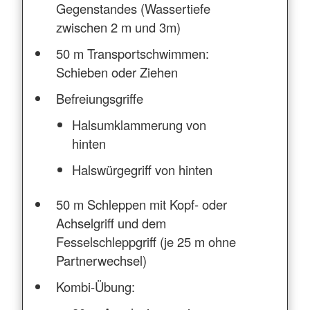
Gegenstandes (Wassertiefe
zwischen 2 m und 3m)
50 m Transportschwimmen:
Schieben oder Ziehen
Befreiungsgriffe
Halsumklammerung von
hinten
Halswürgegriff von hinten
50 m Schleppen mit Kopf- oder
Achselgriff und dem
Fesselschleppgriff (je 25 m ohne
Partnerwechsel)
Kombi-Übung: