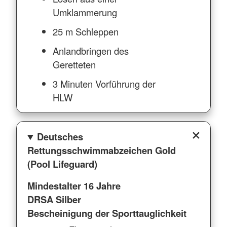
Umklammerung
25 m Schleppen
Anlandbringen des
Geretteten
3 Minuten Vorführung der
HLW
Deutsches
Rettungsschwimmabzeichen Gold
(Pool Lifeguard)
Mindestalter 16 Jahre
DRSA Silber
Bescheinigung der Sporttauglichkeit