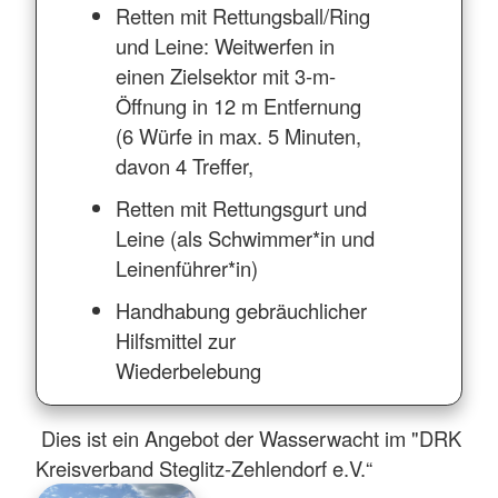
Retten mit Rettungsball/Ring
und Leine: Weitwerfen in
einen Zielsektor mit 3-m-
Öffnung in 12 m Entfernung
(6 Würfe in max. 5 Minuten,
davon 4 Treffer,
Retten mit Rettungsgurt und
Leine (als Schwimmer*in und
Leinenführer*in)
Handhabung gebräuchlicher
Hilfsmittel zur
Wiederbelebung
Dies ist ein Angebot der Wasserwacht im "DRK
Kreisverband Steglitz-Zehlendorf e.V.“