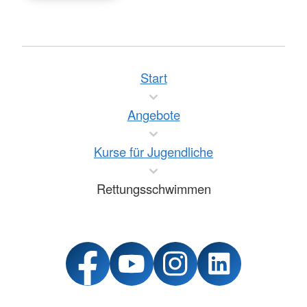
Start
Angebote
Kurse für Jugendliche
Rettungsschwimmen