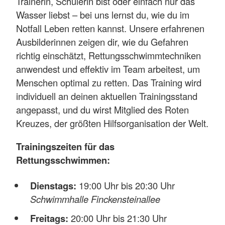
Trainerin, Schülerin bist oder einfach nur das
Wasser liebst – bei uns lernst du, wie du im
Notfall Leben retten kannst. Unsere erfahrenen
Ausbilderinnen zeigen dir, wie du Gefahren
richtig einschätzt, Rettungsschwimmtechniken
anwendest und effektiv im Team arbeitest, um
Menschen optimal zu retten. Das Training wird
individuell an deinen aktuellen Trainingsstand
angepasst, und du wirst Mitglied des Roten
Kreuzes, der größten Hilfsorganisation der Welt.
Trainingszeiten für das
Rettungsschwimmen:
Dienstags:
19:00 Uhr bis 20:30 Uhr
Schwimmhalle Finckensteinallee
Freitags:
20:00 Uhr bis 21:30 Uhr