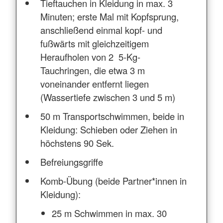
Tieftauchen in Kleidung in max. 3
Minuten; erste Mal mit Kopfsprung,
anschließend einmal kopf- und
fußwärts mit gleichzeitigem
Heraufholen von 2 5-Kg-
Tauchringen, die etwa 3 m
voneinander entfernt liegen
(Wassertiefe zwischen 3 und 5 m)
50 m Transportschwimmen, beide in
Kleidung: Schieben oder Ziehen in
höchstens 90 Sek.
Befreiungsgriffe
Komb-Übung (beide Partner*innen in
Kleidung):
25 m Schwimmen in max. 30