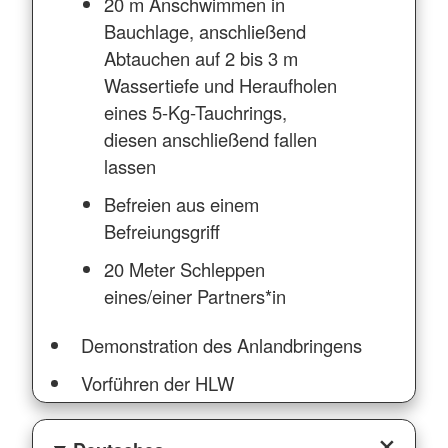
20 m Anschwimmen in
Bauchlage, anschließend
Abtauchen auf 2 bis 3 m
Wassertiefe und Heraufholen
eines 5-Kg-Tauchrings,
diesen anschließend fallen
lassen
Befreien aus einem
Befreiungsgriff
20 Meter Schleppen
eines/einer Partners*in
Demonstration des Anlandbringens
Vorführen der HLW