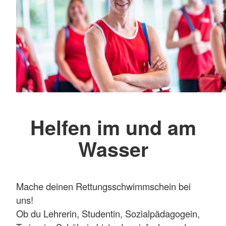
Helfen im und am
Wasser
Mache deinen Rettungsschwimmschein bei
uns!
Ob du Lehrerin, Studentin, Sozialpädagogein,