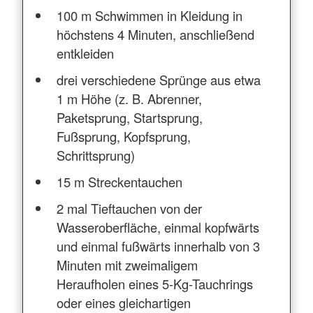
100 m Schwimmen in Kleidung in
höchstens 4 Minuten, anschließend
entkleiden
drei verschiedene Sprünge aus etwa
1 m Höhe (z. B. Abrenner,
Paketsprung, Startsprung,
Fußsprung, Kopfsprung,
Schrittsprung)
15 m Streckentauchen
2 mal Tieftauchen von der
Wasseroberfläche, einmal kopfwärts
und einmal fußwärts innerhalb von 3
Minuten mit zweimaligem
Heraufholen eines 5-Kg-Tauchrings
oder eines gleichartigen