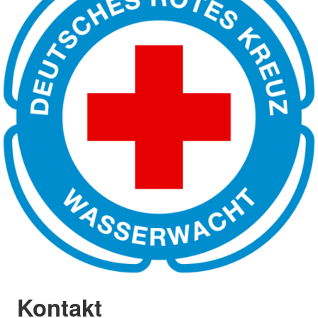
Kontakt