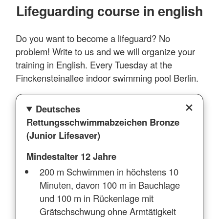
Lifeguarding course in english
Do you want to become a lifeguard? No
problem! Write to us and we will organize your
training in English. Every Tuesday at the
Finckensteinallee indoor swimming pool Berlin.
Deutsches
Rettungsschwimmabzeichen Bronze
(Junior Lifesaver)
Mindestalter 12 Jahre
200 m Schwimmen in höchstens 10
Minuten, davon 100 m in Bauchlage
und 100 m in Rückenlage mit
Grätschschwung ohne Armtätigkeit