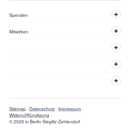
Spenden
Mitwirken
Sitemap
Datenschutz
Impressum
Widerruf/Kündigung
© 2026 in Berlin Steglitz-Zehlendorf