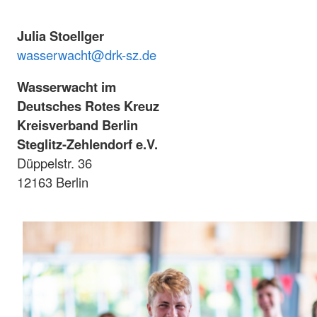
Julia Stoellger
wasserwacht@drk-sz.de
Wasserwacht im
Deutsches Rotes Kreuz
Kreisverband Berlin
Steglitz-Zehlendorf e.V.
Düppelstr. 36
12163 Berlin