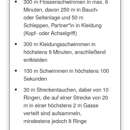
300 m Flossenschwimmen in max. 6
Minuten, davon 250 m in Bauch-
oder Seitenlage und 50 m
Schleppen, Partner*in in Kleidung
(Kopf- oder Achselgriff)
300 m Kleidungsschwimmen in
höchstens 9 Minuten, anschließend
entkleiden
100 m Schwimmen in höchstens 100
Sekunden
30 m Streckentauchen, dabei von 10
Ringen, die auf einer Strecke von 20
m in einer höchstens 2 m Gasse
verteilt sind aufsammeln,
mindestens jedoch 8 Ringe