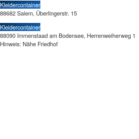
Kleidercontainer
88682 Salem, Überlingerstr. 15
Kleidercontainer
88090 Immenstaad am Bodensee, Herrenweiherweg 1
Hinweis: Nähe Friedhof