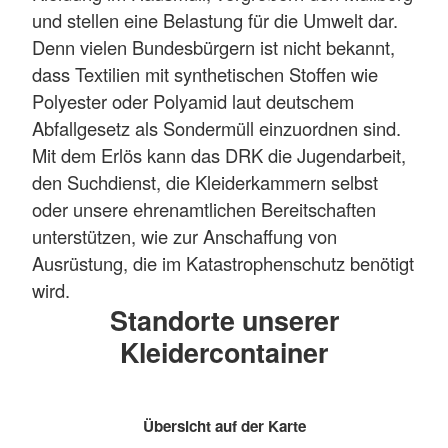
und stellen eine Belastung für die Umwelt dar.
Denn vielen Bundesbürgern ist nicht bekannt,
dass Textilien mit synthetischen Stoffen wie
Polyester oder Polyamid laut deutschem
Abfallgesetz als Sondermüll einzuordnen sind.
Mit dem Erlös kann das DRK die Jugendarbeit,
den Suchdienst, die Kleiderkammern selbst
oder unsere ehrenamtlichen Bereitschaften
unterstützen, wie zur Anschaffung von
Ausrüstung, die im Katastrophenschutz benötigt
wird.
Standorte unserer
Kleidercontainer
Übersicht auf der Karte