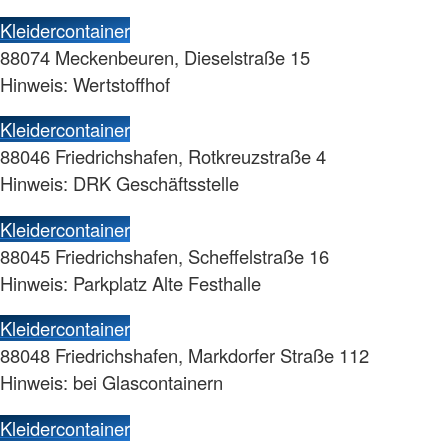
Kleidercontainer
88074 Meckenbeuren, Dieselstraße 15
Hinweis: Wertstoffhof
Kleidercontainer
88046 Friedrichshafen, Rotkreuzstraße 4
Hinweis: DRK Geschäftsstelle
Kleidercontainer
88045 Friedrichshafen, Scheffelstraße 16
Hinweis: Parkplatz Alte Festhalle
Kleidercontainer
88048 Friedrichshafen, Markdorfer Straße 112
Hinweis: bei Glascontainern
Kleidercontainer