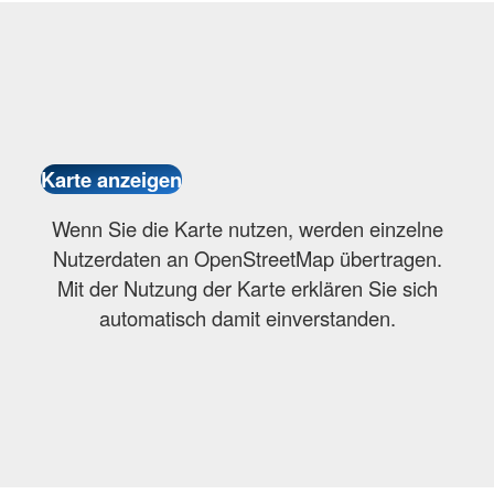
Wenn Sie die Karte nutzen, werden einzelne
Nutzerdaten an OpenStreetMap übertragen.
Mit der Nutzung der Karte erklären Sie sich
automatisch damit einverstanden.