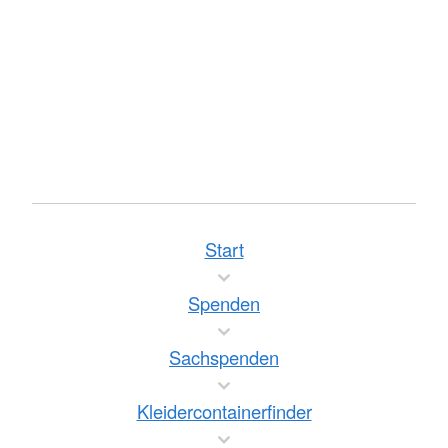
Start
Spenden
Sachspenden
Kleidercontainerfinder