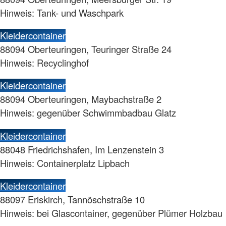
Hinweis: Tank- und Waschpark
Kleidercontainer
88094 Oberteuringen, Teuringer Straße 24
Hinweis: Recyclinghof
Kleidercontainer
88094 Oberteuringen, Maybachstraße 2
Hinweis: gegenüber Schwimmbadbau Glatz
Kleidercontainer
88048 Friedrichshafen, Im Lenzenstein 3
Hinweis: Containerplatz Lipbach
Kleidercontainer
88097 Eriskirch, Tannöschstraße 10
Hinweis: bei Glascontainer, gegenüber Plümer Holzbau