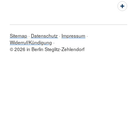
Sitemap
Datenschutz
Impressum
Widerruf/Kündigung
© 2026 in Berlin Steglitz-Zehlendorf