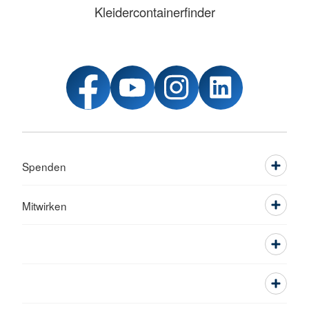
Kleidercontainerfinder
Spenden
Mitwirken