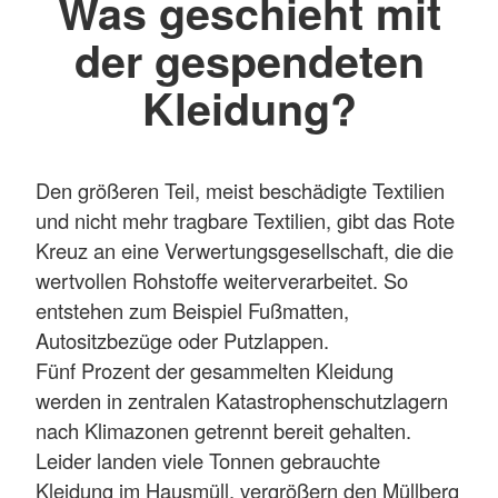
Was geschieht mit
der gespendeten
Kleidung?
Den größeren Teil, meist beschädigte Textilien
und nicht mehr tragbare Textilien, gibt das Rote
Kreuz an eine Verwertungsgesellschaft, die die
wertvollen Rohstoffe weiterverarbeitet. So
entstehen zum Beispiel Fußmatten,
Autositzbezüge oder Putzlappen.
Fünf Prozent der gesammelten Kleidung
werden in zentralen Katastrophenschutzlagern
nach Klimazonen getrennt bereit gehalten.
Leider landen viele Tonnen gebrauchte
Kleidung im Hausmüll, vergrößern den Müllberg