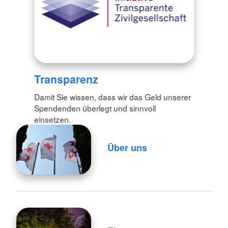
Transparenz
Damit Sie wissen, dass wir das Geld unserer
Spendenden überlegt und sinnvoll
einsetzen.
Über uns