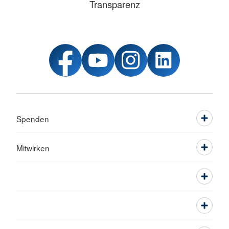
Transparenz
Spenden
Mitwirken