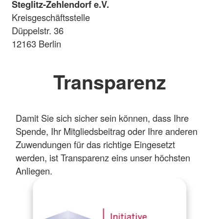
Steglitz-Zehlendorf e.V.
Kreisgeschäftsstelle
Düppelstr. 36
12163 Berlin
Transparenz
Damit Sie sich sicher sein können, dass Ihre
Spende, Ihr Mitgliedsbeitrag oder Ihre anderen
Zuwendungen für das richtige Eingesetzt
werden, ist Transparenz eins unser höchsten
Anliegen.