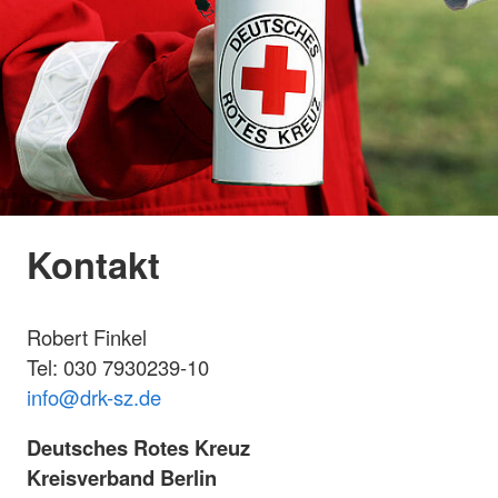
Kontakt
Robert Finkel
Tel: 030 7930239-10
info@drk-sz.de
Deutsches Rotes Kreuz
Kreisverband Berlin