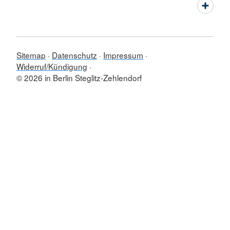
Sitemap
Datenschutz
Impressum
Widerruf/Kündigung
© 2026 in Berlin Steglitz-Zehlendorf