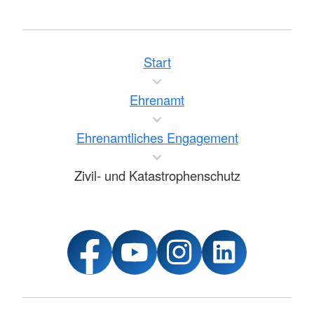
Start
Ehrenamt
Ehrenamtliches Engagement
Zivil- und Katastrophenschutz