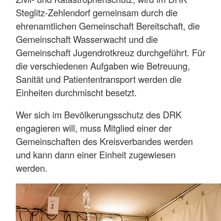
Steglitz-Zehlendorf gemeinsam durch die
ehrenamtlichen Gemeinschaft Bereitschaft, die
Gemeinschaft Wasserwacht und die
Gemeinschaft Jugendrotkreuz durchgeführt. Für
die verschiedenen Aufgaben wie Betreuung,
Sanität und Patiententransport werden die
Einheiten durchmischt besetzt.
Wer sich im Bevölkerungsschutz des DRK
engagieren will, muss Mitglied einer der
Gemeinschaften des Kreisverbandes werden
und kann dann einer Einheit zugewiesen
werden.