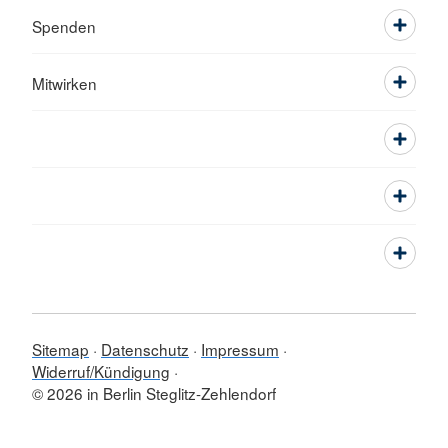
Spenden
Mitwirken
Sitemap
Datenschutz
Impressum
Widerruf/Kündigung
© 2026 in Berlin Steglitz-Zehlendorf