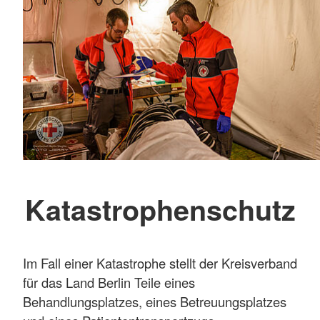
Katastrophenschutz
Im Fall einer Katastrophe stellt der Kreisverband
für das Land Berlin Teile eines
Behandlungsplatzes, eines Betreuungsplatzes