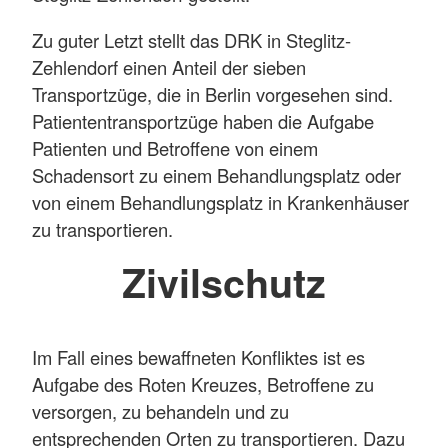
Zu guter Letzt stellt das DRK in Steglitz-
Zehlendorf einen Anteil der sieben
Transportzüge, die in Berlin vorgesehen sind.
Patiententransportzüge haben die Aufgabe
Patienten und Betroffene von einem
Schadensort zu einem Behandlungsplatz oder
von einem Behandlungsplatz in Krankenhäuser
zu transportieren.
Zivilschutz
Im Fall eines bewaffneten Konfliktes ist es
Aufgabe des Roten Kreuzes, Betroffene zu
versorgen, zu behandeln und zu
entsprechenden Orten zu transportieren. Dazu