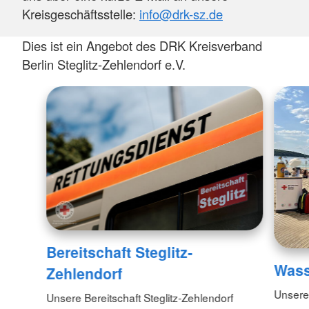
Kreisgeschäftsstelle:
info@drk-sz.de
Dies ist ein Angebot des DRK Kreisverband
Berlin Steglitz-Zehlendorf e.V.
Bereitschaft Steglitz-
Wass
Zehlendorf
Unsere
Unsere Bereitschaft Steglitz-Zehlendorf