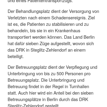
und eines Patiententransportzugs.
Der Behandlungsplatz dient der Versorgung von
Verletzten nach einem Schadensereignis. Ziel
ist es, die Patienten zu stabilisieren und zu
behandeln, bis sie in ein Krankenhaus
transportiert werden können. Das Land Berlin
hat dafür sieben Züge aufgestellt, wovon sich
das DRK in Steglitz-Zehlendorf an einem
beteiligt.
Der Betreuungsplatz dient der Verpflegung und
Unterbringung von bis zu 500 Personen pro
Betreuungsplatz. Die Unterbringung und
Betreuung findet in der Regel in Turnhallen
statt. Auch hier wird ein Anteil bei den sieben
Betreuungsplätze in Berlin durch das DRK
Steglitz-Zehlendorf gestellt.