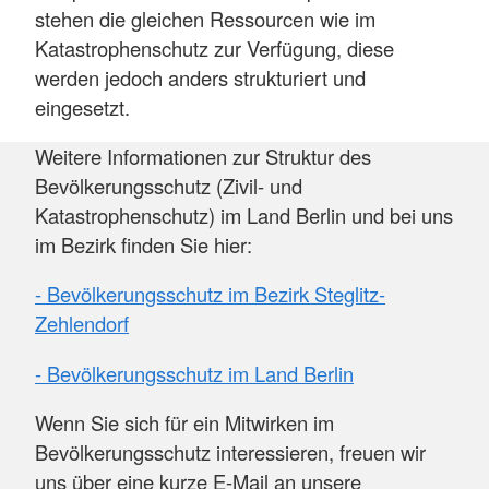
stehen die gleichen Ressourcen wie im
Katastrophenschutz zur Verfügung, diese
werden jedoch anders strukturiert und
eingesetzt.
Weitere Informationen zur Struktur des
Bevölkerungsschutz (Zivil- und
Katastrophenschutz) im Land Berlin und bei uns
im Bezirk finden Sie hier:
- Bevölkerungsschutz im Bezirk Steglitz-
Zehlendorf
- Bevölkerungsschutz im Land Berlin
Wenn Sie sich für ein Mitwirken im
Bevölkerungsschutz interessieren, freuen wir
uns über eine kurze E-Mail an unsere