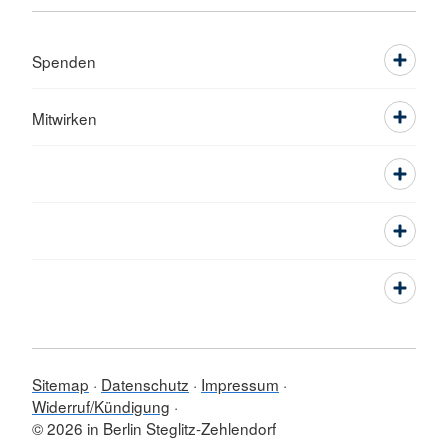
Spenden
Mitwirken
Sitemap
Datenschutz
Impressum
Widerruf/Kündigung
© 2026 in Berlin Steglitz-Zehlendorf