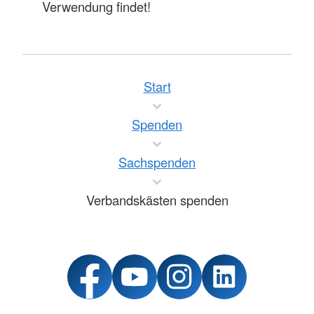
Verwendung findet!
Start
Spenden
Sachspenden
Verbandskästen spenden