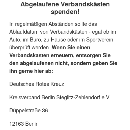
Abgelaufene Verbandskästen
spenden!
In regelmäßigen Abständen sollte das
Ablaufdatum von Verbandskästen - egal ob im
Auto, im Büro, zu Hause oder im Sportverein –
überprüft werden.
Wenn Sie einen
Verbandskasten erneuern, entsorgen Sie
den abgelaufenen nicht, sondern geben Sie
ihn gerne hier ab:
Deutsches Rotes Kreuz
Kreisverband Berlin Steglitz-Zehlendorf e.V.
Düppelstraße 36
12163 Berlin