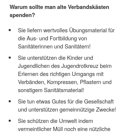
Warum sollte man alte Verbandskästen
spenden?
Sie liefern wertvolles Übungsmaterial für
die Aus- und Fortbildung von
Sanitäterinnen und Sanitätern!
Sie unterstützen die Kinder und
Jugendlichen des Jugendrotkreuz beim
Erlernen des richtigen Umgangs mit
Verbänden, Kompressen, Pflastern und
sonstigem Sanitätsmaterial!
Sie tun etwas Gutes für die Gesellschaft
und unterstützen gemeinnützige Zwecke!
Sie schützen die Umwelt indem
vermeintlicher Müll noch eine nützliche