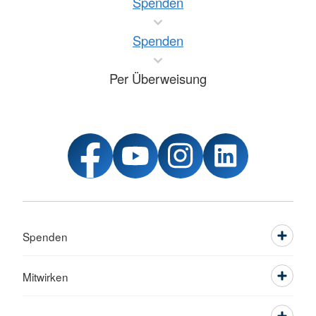
Spenden
Spenden
Per Überweisung
Spenden
Mitwirken