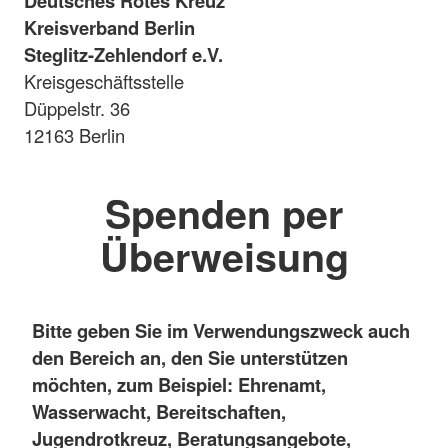
Deutsches Rotes Kreuz
Kreisverband Berlin
Steglitz-Zehlendorf e.V.
Kreisgeschäftsstelle
Düppelstr. 36
12163 Berlin
Spenden per
Überweisung
Bitte geben Sie im Verwendungszweck auch
den Bereich an, den Sie unterstützen
möchten, zum Beispiel: Ehrenamt,
Wasserwacht, Bereitschaften,
Jugendrotkreuz, Beratungsangebote,