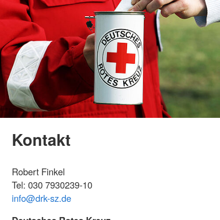
Kontakt
Robert Finkel
Tel: 030 7930239-10
info@drk-sz.de