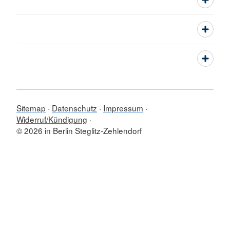
Sitemap
Datenschutz
Impressum
Widerruf/Kündigung
© 2026 in Berlin Steglitz-Zehlendorf