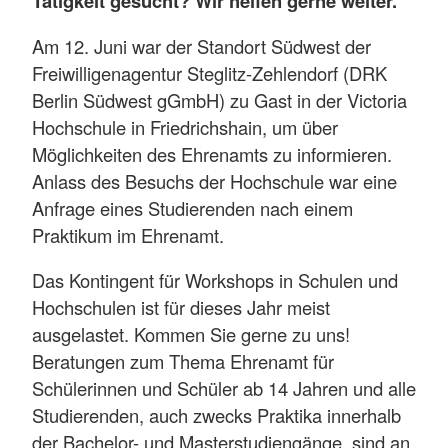
Tätigkeit gesucht? Wir helfen gerne weiter.
Am 12. Juni war der Standort Südwest der
Freiwilligenagentur Steglitz-Zehlendorf (DRK
Berlin Südwest gGmbH) zu Gast in der Victoria
Hochschule in Friedrichshain, um über
Möglichkeiten des Ehrenamts zu informieren.
Anlass des Besuchs der Hochschule war eine
Anfrage eines Studierenden nach einem
Praktikum im Ehrenamt.
Das Kontingent für Workshops in Schulen und
Hochschulen ist für dieses Jahr meist
ausgelastet. Kommen Sie gerne zu uns!
Beratungen zum Thema Ehrenamt für
Schülerinnen und Schüler ab 14 Jahren und alle
Studierenden, auch zwecks Praktika innerhalb
der Bachelor- und Masterstudiengänge, sind an