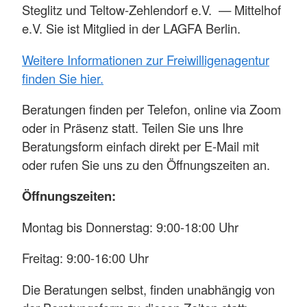
Steglitz und Teltow-Zehlendorf e.V. — Mittelhof
e.V. Sie ist Mitglied in der LAGFA Berlin.
Weitere Informationen zur Freiwilligenagentur
finden Sie hier.
Beratungen finden per Telefon, online via Zoom
oder in Präsenz statt. Teilen Sie uns Ihre
Beratungsform einfach direkt per E-Mail mit
oder rufen Sie uns zu den Öffnungszeiten an.
Öffnungszeiten:
Montag bis Donnerstag: 9:00-18:00 Uhr
Freitag: 9:00-16:00 Uhr
Die Beratungen selbst, finden unabhängig von