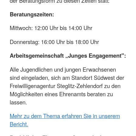
der Beratungsform zu diesen Zeiten statt:
Beratungszeiten:
Mittwoch: 12:00 Uhr bis 14:00 Uhr
Donnerstag: 16:00 Uhr bis 18:00 Uhr
Arbeitsgemeinschaft „Junges Engagement":
Alle Jugendlichen und jungen Erwachsenen
sind eingeladen, sich am Standort Südwest der
Freiwilligenagentur Steglitz-Zehlendorf zu den
Möglichkeiten eines Ehrenamts beraten zu
lassen.
Mehr zu dem Thema erfahren Sie in unserem
Bericht.