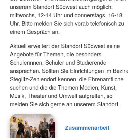
unserem Standort Südwest auch möglich:
mittwochs, 12-14 Uhr und donnerstags, 16-18
Uhr. Bitte melden Sie sich vorab telefonisch zu
einem Gespräch an.
Aktuell erweitert der Standort Südwest seine
Angebote für Themen, die besonders
Schülerinnen, Schüler und Studierende
ansprechen. Sollten Sie Einrichtungen im Bezirk
Steglitz-Zehlendorf kennen, die Ehrenamtliche
suchen und die die Themen Medien, Kunst,
Musik, Theater und Umwelt aufgreifen, so
melden Sie sich gerne an unserem Standort.
Zusammenarbeit