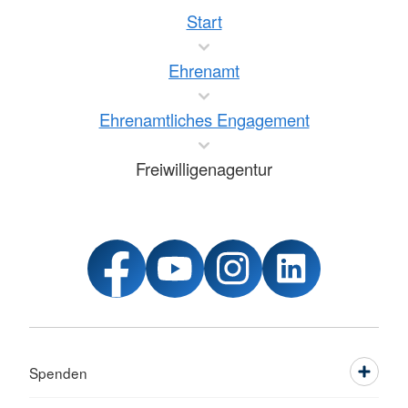
Start
Ehrenamt
Ehrenamtliches Engagement
Freiwilligenagentur
Spenden