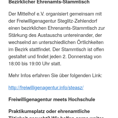
Bezirklicher Ehrenamts-Stammtisch
Der Mittelhof e.V. organisiert gemeinsam mit
der Freiwilligenagentur Steglitz-Zehlendorf
einen bezirklichen Ehrenamts-Stammtisch zur
Stärkung des Austauschs untereinander, der
wechselnd an unterschiedlichen Örtlichkeiten
im Bezirk stattfindet. Der Stammtisch ist offen
gestaltet und findet jeden 2. Donnerstag von
18:00 bis 19:00 Uhr statt.
Mehr Infos erfahren Sie über folgenden Link:
http://freiwilligenagentur.info/steasz/
Freiwilligenagentur meets Hochschule
Praktikumsplatz oder ehrenamtliche