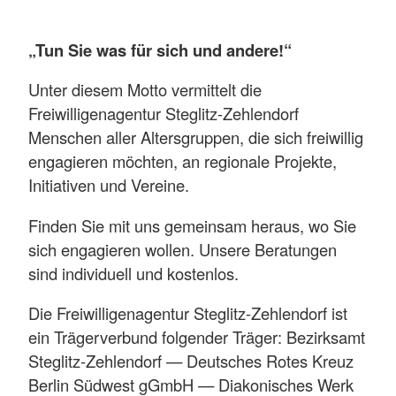
„Tun Sie was für sich und andere!“
Unter diesem Motto vermittelt die
Freiwilligenagentur Steglitz-Zehlendorf
Menschen aller Altersgruppen, die sich freiwillig
engagieren möchten, an regionale Projekte,
Initiativen und Vereine.
Finden Sie mit uns gemeinsam heraus, wo Sie
sich engagieren wollen. Unsere Beratungen
sind individuell und kostenlos.
Die Freiwilligenagentur Steglitz-Zehlendorf ist
ein Trägerverbund folgender Träger: Bezirksamt
Steglitz-Zehlendorf — Deutsches Rotes Kreuz
Berlin Südwest gGmbH — Diakonisches Werk