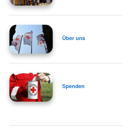
Über uns
Spenden