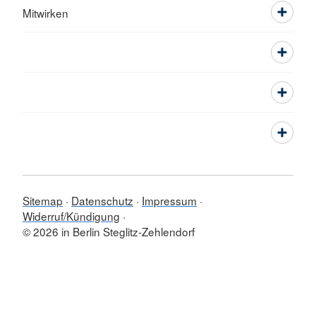
Mitwirken
Sitemap
Datenschutz
Impressum
Widerruf/Kündigung
© 2026 in Berlin Steglitz-Zehlendorf