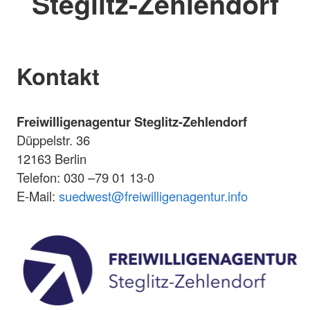
Steglitz-Zehlendorf
Kontakt
Freiwilligenagentur Steglitz-Zehlendorf
Düppelstr. 36
12163 Berlin
Telefon: 030 –79 01 13-0
E-Mail:
suedwest@freiwilligenagentur.info