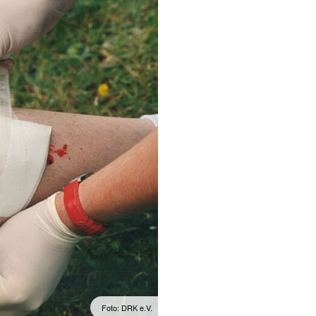
Foto: DRK e.V.