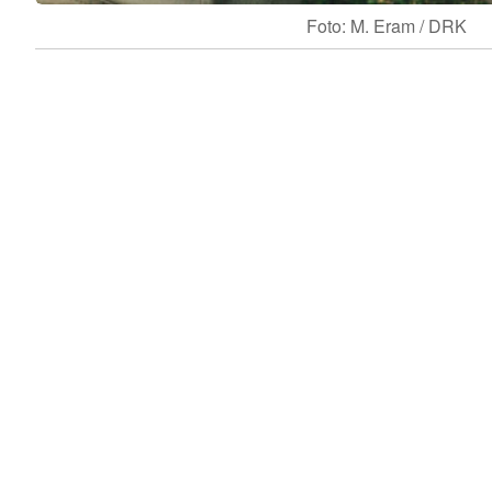
Foto: M. Eram / DRK