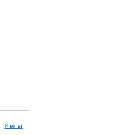
Kleiner