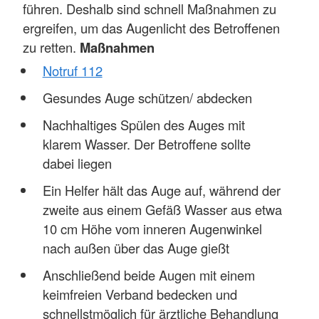
führen. Deshalb sind schnell Maßnahmen zu
ergreifen, um das Augenlicht des Betroffenen
zu retten.
Maßnahmen
Notruf 112
Gesundes Auge schützen/ abdecken
Nachhaltiges Spülen des Auges mit
klarem Wasser. Der Betroffene sollte
dabei liegen
Ein Helfer hält das Auge auf, während der
zweite aus einem Gefäß Wasser aus etwa
10 cm Höhe vom inneren Augenwinkel
nach außen über das Auge gießt
Anschließend beide Augen mit einem
keimfreien Verband bedecken und
schnellstmöglich für ärztliche Behandlung