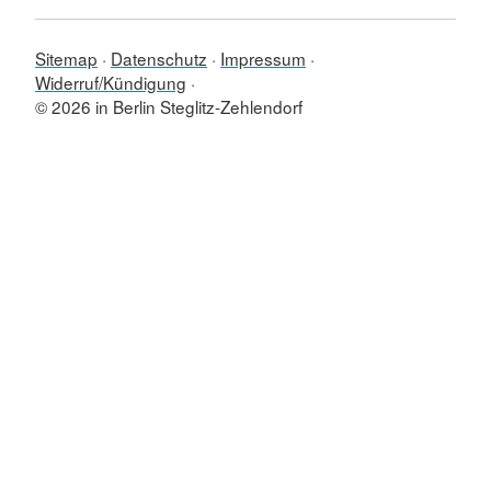
Sitemap
Datenschutz
Impressum
Widerruf/Kündigung
© 2026 in Berlin Steglitz-Zehlendorf