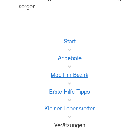
sorgen
Start
Angebote
Mobil im Bezirk
Erste Hilfe Tipps
Kleiner Lebensretter
Verätzungen