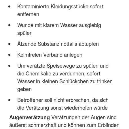
Kontaminierte Kleidungsstücke sofort
entfernen
Wunde mit klarem Wasser ausgiebig
spülen
Ätzende Substanz notfalls abtupfen
Keimfreien Verband anlegen
Um verätzte Speisewege zu spülen und
die Chemikalie zu verdünnen, sofort
Wasser in kleinen Schlückchen zu trinken
geben
Betroffener soll nicht erbrechen, da sich
die Verätzung sonst wiederholen würde
Augenverätzung
Verätzungen der Augen sind
äußerst schmerzhaft und können zum Erblinden