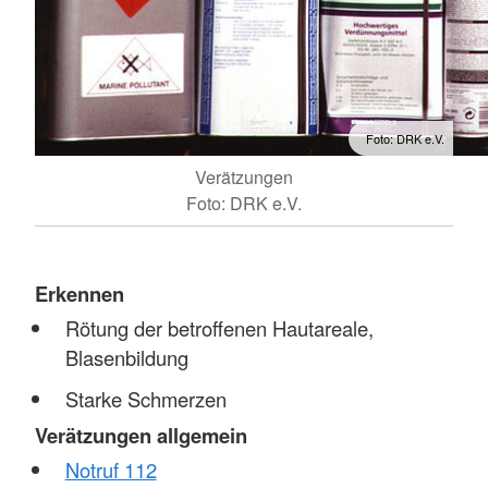
Foto: DRK e.V.
Verätzungen
Foto: DRK e.V.
Erkennen
Rötung der betroffenen Hautareale,
Blasenbildung
Starke Schmerzen
Verätzungen allgemein
Notruf 112