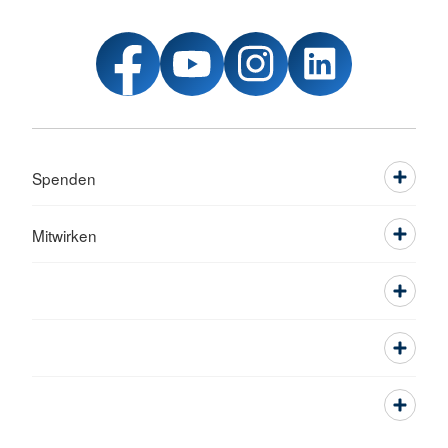
Spenden
Mitwirken