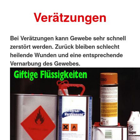
Verätzungen
Bei Verätzungen kann Gewebe sehr schnell
zerstört werden. Zurück bleiben schlecht
heilende Wunden und eine entsprechende
Vernarbung des Gewebes.