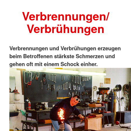
Verbrennungen/
Verbrühungen
Verbrennungen und Verbrühungen erzeugen
beim Betroffenen stärkste Schmerzen und
gehen oft mit einem Schock einher.