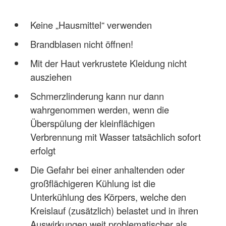
Keine „Hausmittel“ verwenden
Brandblasen nicht öffnen!
Mit der Haut verkrustete Kleidung nicht
ausziehen
Schmerzlinderung kann nur dann
wahrgenommen werden, wenn die
Überspülung der kleinflächigen
Verbrennung mit Wasser tatsächlich sofort
erfolgt
Die Gefahr bei einer anhaltenden oder
großflächigeren Kühlung ist die
Unterkühlung des Körpers, welche den
Kreislauf (zusätzlich) belastet und in ihren
Auswirkungen weit problematischer als