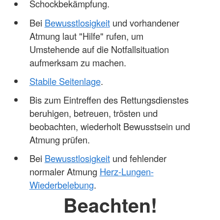
Schockbekämpfung.
Bei
Bewusstlosigkeit
und vorhandener
Atmung laut "Hilfe" rufen, um
Umstehende auf die Notfallsituation
aufmerksam zu machen.
Stabile Seitenlage
.
Bis zum Eintreffen des Rettungsdienstes
beruhigen, betreuen, trösten und
beobachten, wiederholt Bewusstsein und
Atmung prüfen.
Bei
Bewusstlosigkeit
und fehlender
normaler Atmung
Herz-Lungen-
Wiederbelebung
.
Beachten!