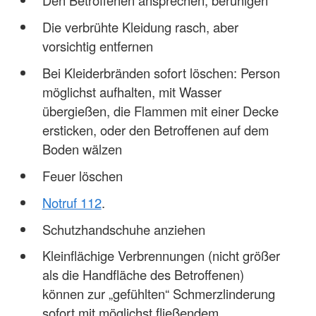
Die verbrühte Kleidung rasch, aber
vorsichtig entfernen
Bei Kleiderbränden sofort löschen: Person
möglichst aufhalten, mit Wasser
übergießen, die Flammen mit einer Decke
ersticken, oder den Betroffenen auf dem
Boden wälzen
Feuer löschen
Notruf 112
.
Schutzhandschuhe anziehen
Kleinflächige Verbrennungen (nicht größer
als die Handfläche des Betroffenen)
können zur „gefühlten“ Schmerzlinderung
sofort mit möglichst fließendem