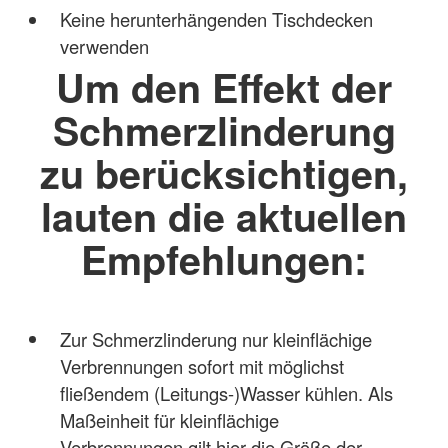
Keine herunterhängenden Tischdecken
verwenden
Um den Effekt der
Schmerzlinderung
zu berücksichtigen,
lauten die aktuellen
Empfehlungen:
Zur Schmerzlinderung nur kleinflächige
Verbrennungen sofort mit möglichst
fließendem (Leitungs-)Wasser kühlen. Als
Maßeinheit für kleinflächige
Verbrennungen gilt hier die Größe der