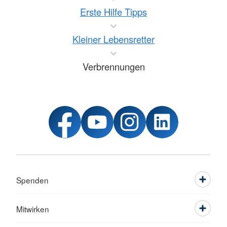
Erste Hilfe Tipps
Kleiner Lebensretter
Verbrennungen
Spenden
Mitwirken