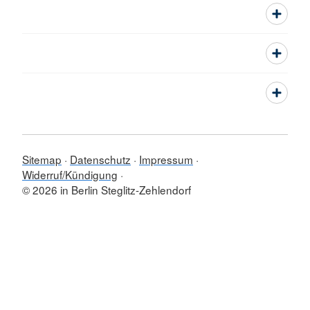
Sitemap
Datenschutz
Impressum
Widerruf/Kündigung
© 2026 in Berlin Steglitz-Zehlendorf