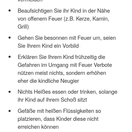
Beaufsichtigen Sie ihr Kind in der Nähe
von offenem Feuer (z.B. Kerze, Kamin,
Grill)
Gehen Sie besonnen mit Feuer um, seien
Sie Ihrem Kind ein Vorbild
Erklären Sie Ihrem Kind frühzeitig die
Gefahren im Umgang mit Feuer Verbote
nützen meist nichts, sondern erhöhen
eher die kindliche Neugier
Nichts Heißes essen oder trinken, solange
ihr Kind auf ihrem Schoß sitzt
Gefäße mit heißen Flüssigkeiten so
platzieren, dass Kinder diese nicht
erreichen können