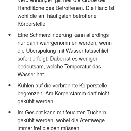
Handfläche des Betroffenen. Die Hand ist
wohl die am häufigsten betroffene
Körperstelle
Eine Schmerzlinderung kann allerdings
nur dann wahrgenommen werden, wenn
die Überspülung mit Wasser tatsächlich
sofort erfolgt. Dabei ist es weniger
bedeutsam, welche Temperatur das
Wasser hat
Kühlen auf die verbrannte Körperstelle
begrenzen. Am Körperstamm darf nicht
gekühlt werden
Im Gesicht kann mit feuchten Tüchern
gekühlt werden, wobei die Atemwege
immer frei bleiben müssen