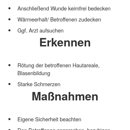
Anschließend Wunde keimfrei bedecken
Wärmeerhalt/ Betroffenen zudecken
Ggf. Arzt aufsuchen
Erkennen
Rötung der betroffenen Hautareale,
Blasenbildung
Starke Schmerzen
Maßnahmen
Eigene Sicherheit beachten
Den Betroffenen ansprechen, beruhigen