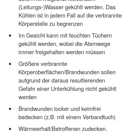
(Leitungs-)Wasser gekühlt werden. Das
Kühlen ist in jedem Fall auf die verbrannte
Körperstelle zu begrenzen
Im Gesicht kann mit feuchten Tüchern
gekühlt werden, wobei die Atemwege
immer freigehalten werden müssen
Größere verbrannte
Körperoberflächen/Brandwunden sollen
aufgrund der daraus resultierenden
Gefahr einer Unterkühlung nicht gekühlt
werden
Brandwunden locker und keimfrei
bedecken (z.B. mit einem Verbandtuch)
Wärmeerhalt/Betroffenen zudecken.