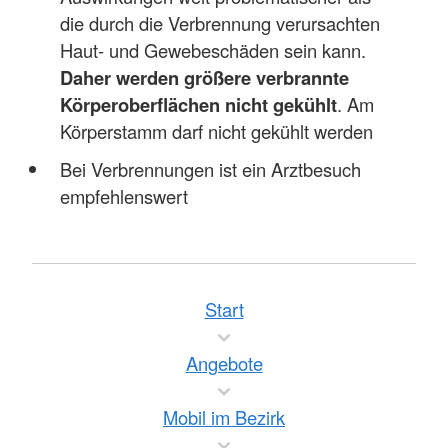
die durch die Verbrennung verursachten
Haut- und Gewebeschäden sein kann.
Daher werden größere verbrannte
Körperoberflächen nicht gekühlt
. Am
Körperstamm darf nicht gekühlt werden
Bei Verbrennungen ist ein Arztbesuch
empfehlenswert
Start
Angebote
Mobil im Bezirk