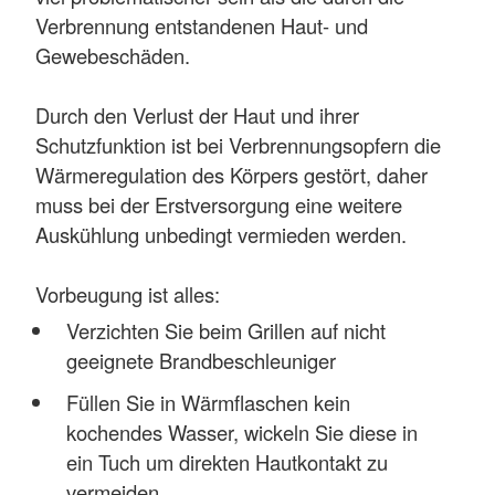
Verbrennung entstandenen Haut- und
Gewebeschäden.
Durch den Verlust der Haut und ihrer
Schutzfunktion ist bei Verbrennungsopfern die
Wärmeregulation des Körpers gestört, daher
muss bei der Erstversorgung eine weitere
Auskühlung unbedingt vermieden werden.
Vorbeugung ist alles:
Verzichten Sie beim Grillen auf nicht
geeignete Brandbeschleuniger
Füllen Sie in Wärmflaschen kein
kochendes Wasser, wickeln Sie diese in
ein Tuch um direkten Hautkontakt zu
vermeiden