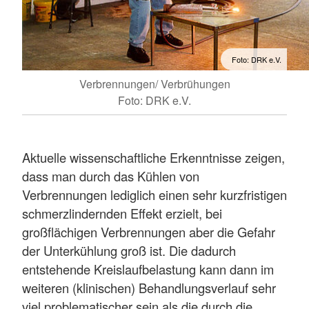
Foto: DRK e.V.
Verbrennungen/ Verbrühungen
Foto: DRK e.V.
Aktuelle wissenschaftliche Erkenntnisse zeigen,
dass man durch das Kühlen von
Verbrennungen lediglich einen sehr kurzfristigen
schmerzlindernden Effekt erzielt, bei
großflächigen Verbrennungen aber die Gefahr
der Unterkühlung groß ist. Die dadurch
entstehende Kreislaufbelastung kann dann im
weiteren (klinischen) Behandlungsverlauf sehr
viel problematischer sein als die durch die