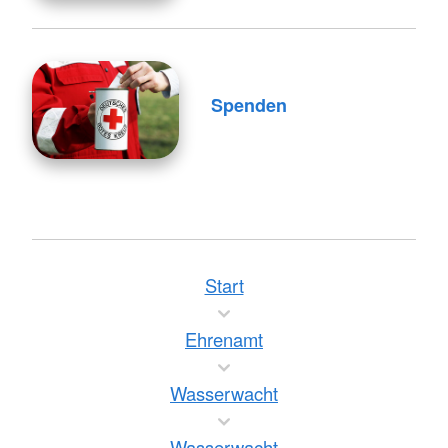
Spenden
Start
Ehrenamt
Wasserwacht
Wasserwacht