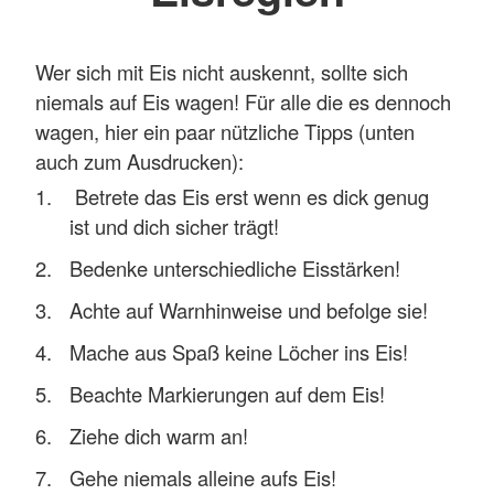
Wer sich mit Eis nicht auskennt, sollte sich
niemals auf Eis wagen! Für alle die es dennoch
wagen, hier ein paar nützliche Tipps (unten
auch zum Ausdrucken):
Betrete das Eis erst wenn es dick genug
ist und dich sicher trägt!
Bedenke unterschiedliche Eisstärken!
Achte auf Warnhinweise und befolge sie!
Mache aus Spaß keine Löcher ins Eis!
Beachte Markierungen auf dem Eis!
Ziehe dich warm an!
Gehe niemals alleine aufs Eis!