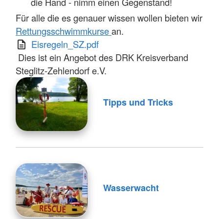
die Hand - nimm einen Gegenstand!
Für alle die es genauer wissen wollen bieten wir
Rettungsschwimmkurse
an.
Eisregeln_SZ.pdf
Dies ist ein Angebot des DRK Kreisverband
Steglitz-Zehlendorf e.V.
Tipps und Tricks
Wasserwacht