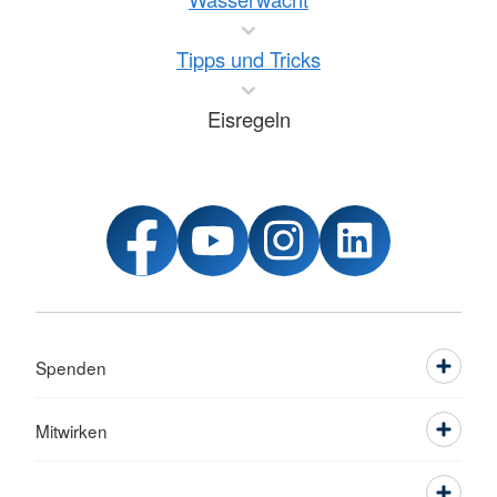
Tipps und Tricks
Eisregeln
Spenden
Mitwirken