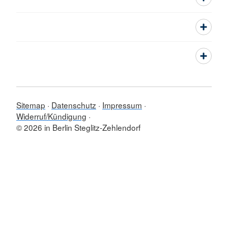
Sitemap
Datenschutz
Impressum
Widerruf/Kündigung
© 2026 in Berlin Steglitz-Zehlendorf