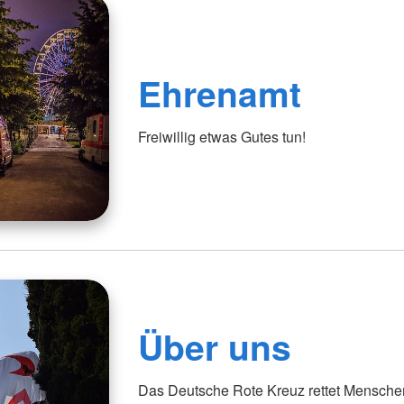
Ehrenamt
Freiwillig etwas Gutes tun!
Über uns
Das Deutsche Rote Kreuz rettet Menschen,