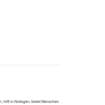
 hilft in Notlagen, bietet Menschen