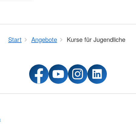
Start
Angebote
Kurse für Jugendliche
n