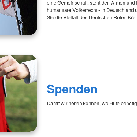
eine Gemeinschaft, steht den Armen und 
humanitäre Völkerrecht - in Deutschland 
Sie die Vielfalt des Deutschen Roten Kre
Spenden
Damit wir helfen können, wo Hilfe benötig