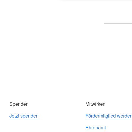
Spenden
Mitwirken
Jetzt spenden
Fördermitglied werde
Ehrenamt