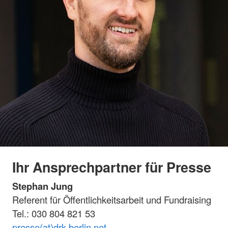
Ihr Ansprechpartner für Presse
Stephan Jung
Referent für Öffentlichkeitsarbeit und Fundraising
Tel.: 030 804 821 53
presse(at)drk-berlin.net