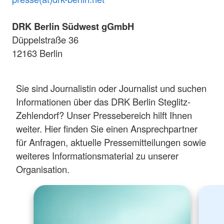
DRK Berlin Südwest gGmbH
Düppelstraße 36
12163 Berlin
Sie sind Journalistin oder Journalist und suchen
Informationen über das DRK Berlin Steglitz-
Zehlendorf? Unser Pressebereich hilft Ihnen
weiter. Hier finden Sie einen Ansprechpartner
für Anfragen, aktuelle Pressemitteilungen sowie
weiteres Informationsmaterial zu unserer
Organisation.