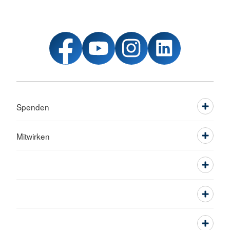
Spenden
Mitwirken