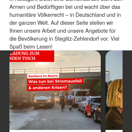
Armen und Bedürftigen bei und wacht über das
humanitäre Völkerrecht – in Deutschland und in
der ganzen Welt. Auf dieser Seite stellen wir
Ihnen unsere Arbeit und unsere Angebote für
die Bevölkerung in Steglitz-Zehlendorf vor. Viel
Spaß beim Lesen!