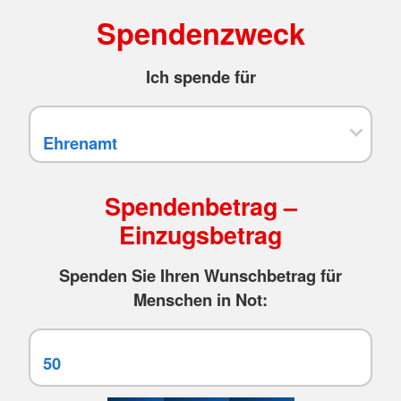
Spendenzweck
Ich spende für
Spendenbetrag –
Einzugsbetrag
Spenden Sie Ihren Wunschbetrag für
Menschen in Not: