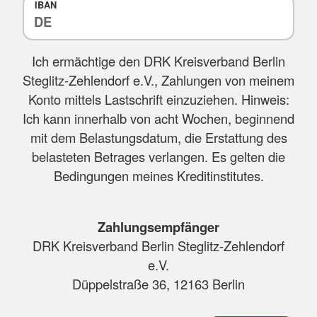
IBAN
Ich ermächtige den DRK Kreisverband Berlin
Steglitz-Zehlendorf e.V., Zahlungen von meinem
Konto mittels Lastschrift einzuziehen. Hinweis:
Ich kann innerhalb von acht Wochen, beginnend
mit dem Belastungsdatum, die Erstattung des
belasteten Betrages verlangen. Es gelten die
Bedingungen meines Kreditinstitutes.
Zahlungsempfänger
DRK Kreisverband Berlin Steglitz-Zehlendorf
e.V.
Düppelstraße 36, 12163 Berlin