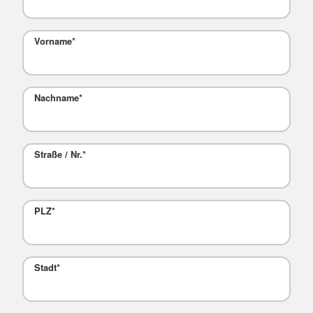
Vorname
*
Nachname
*
Straße / Nr.
*
PLZ
*
Stadt
*