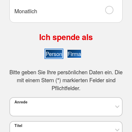
Monatlich
Ich spende als
Person
Firma
Bitte geben Sie Ihre persönlichen Daten ein. Die
mit einem Stern (
*
) markierten Felder sind
Pflichtfelder.
Anrede
Titel