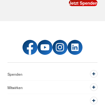
Spenden
Mitwirken