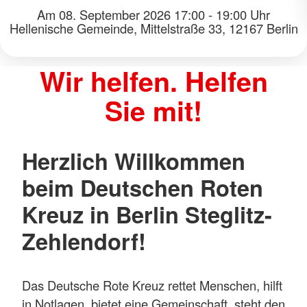
Wir helfen. Helfen
Sie mit!
Herzlich Willkommen
beim Deutschen Roten
Kreuz in Berlin Steglitz-
Zehlendorf!
Das Deutsche Rote Kreuz rettet Menschen, hilft
in Notlagen, bietet eine Gemeinschaft, steht den